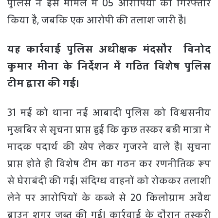
पुलिस ने इस मामले में 05 आरोपियों को गिरफ्तार
किया है, जबकि एक आरोपी की तलाश जारी है।
यह कार्रवाई पुलिस अधीक्षक मंदसौर विनोद
कुमार मीना के निर्देशन में गठित विशेष पुलिस
टीम द्वारा की गई।
31 मई को थाना नई आबादी पुलिस को विश्वसनीय
मुखबिर से सूचना प्राप्त हुई कि कुछ तस्कर बड़ी मात्रा में
मादक पदार्थ की खेप लेकर गुजरने वाले हैं। सूचना
प्राप्त होते ही विशेष टीम का गठन कर रणनीतिक रूप
से घेराबंदी की गई। संदिग्ध वाहनों को रोककर तलाशी
लेने पर आरोपियों के कब्जे से 20 किलोग्राम अवैध
ब्राउन शुगर जब्त की गई। कार्रवाई के दौरान तस्करी