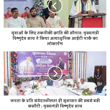
t
e
युवाओं के लिए तकनीकी क्रांति की सौगात: मुख्यमंत्री
विष्णुदेव साय ने किया अत्याधुनिक आईटी पार्क का
लोकार्पण
जनता के प्रति संवेदनशीलता ही सुशासन की सबसे बड़ी
कसौटी : मुख्यमंत्री विष्णुदेव साय