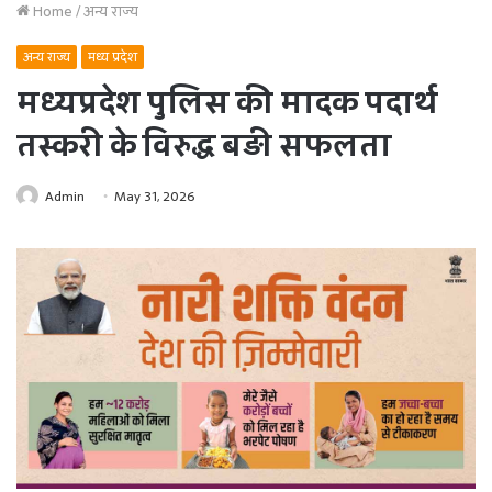
Home
/
अन्य राज्य
अन्य राज्य
मध्य प्रदेश
मध्यप्रदेश पुलिस की मादक पदार्थ
तस्करी के विरुद्ध बड़ी सफलता
Admin
May 31, 2026