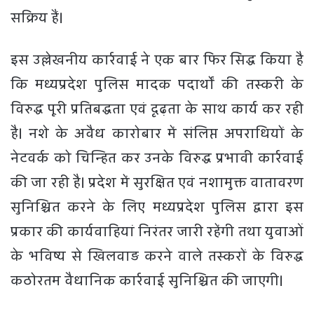
सक्रिय हैं।
इस उल्लेखनीय कार्रवाई ने एक बार फिर सिद्ध किया है
कि मध्यप्रदेश पुलिस मादक पदार्थों की तस्करी के
विरुद्ध पूरी प्रतिबद्धता एवं दृढ़ता के साथ कार्य कर रही
है। नशे के अवैध कारोबार में संलिप्त अपराधियों के
नेटवर्क को चिन्हित कर उनके विरुद्ध प्रभावी कार्रवाई
की जा रही है। प्रदेश में सुरक्षित एवं नशामुक्त वातावरण
सुनिश्चित करने के लिए मध्यप्रदेश पुलिस द्वारा इस
प्रकार की कार्यवाहियां निरंतर जारी रहेंगी तथा युवाओं
के भविष्य से खिलवाड़ करने वाले तस्करों के विरुद्ध
कठोरतम वैधानिक कार्रवाई सुनिश्चित की जाएगी।