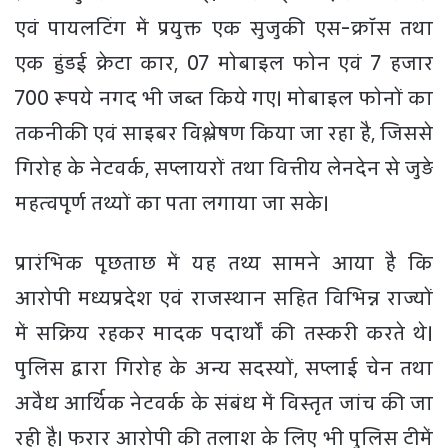
एवं पायलटिंग में प्रयुक्त एक सुजुकी एस-क्रॉस तथा
एक हुंडई क्रेटा कार, 07 मोबाइल फोन एवं 7 हजार
700 रूपये नगद भी जब्त किये गए। मोबाइल फोनों का
तकनीकी एवं साइबर विश्लेषण किया जा रहा है, जिससे
गिरोह के नेटवर्क, सप्लायरों तथा वित्तीय लेनदेन से जुड़े
महत्वपूर्ण तथ्यों का पता लगाया जा सके।
प्रारंभिक पूछताछ में यह तथ्य सामने आया है कि
आरोपी मध्यप्रदेश एवं राजस्थान सहित विभिन्न राज्यों
में सक्रिय रहकर मादक पदार्थों की तस्करी करते थे।
पुलिस द्वारा गिरोह के अन्य सदस्यों, सप्लाई चेन तथा
अवैध आर्थिक नेटवर्क के संबंध में विस्तृत जांच की जा
रही है। फरार आरोपी की तलाश के लिए भी पुलिस टीमें