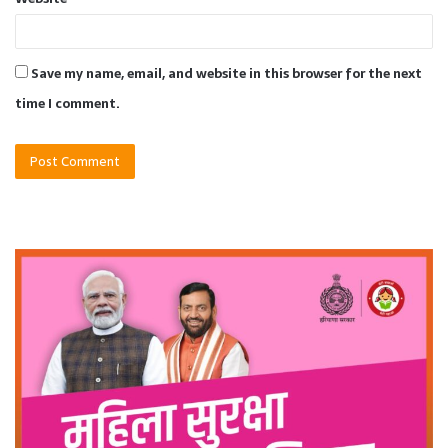
Save my name, email, and website in this browser for the next
time I comment.