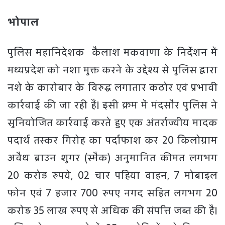
भोपाल
पुलिस महानिदेशक कैलाश मकवाणा के निर्देशन में
मध्यप्रदेश को नशा मुक्त करने के उद्देश्य से पुलिस द्वारा
नशे के कारोबार के विरुद्ध लगातार कठोर एवं प्रभावी
कार्रवाई की जा रही हैं। इसी क्रम में मंदसौर पुलिस ने
सुनियोजित कार्रवाई करते हुए एक अंतर्राज्यीय मादक
पदार्थ तस्कर गिरोह का पर्दाफाश कर 20 किलोग्राम
अवैध ब्राउन शुगर (स्मैक) अनुमानित कीमत लगभग
20 करोड़ रुपये, 02 चार पहिया वाहन, 7 मोबाइल
फोन एवं 7 हजार 700 रुपए नगद सहित लगभग 20
करोड़ 35 लाख रुपए से अधिक की संपत्ति जब्त की है।