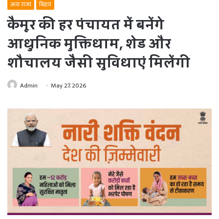
अन्य राज्य
बिहार
कैमूर की हर पंचायत में बनेंगे
आधुनिक मुक्तिधाम, शेड और
शौचालय जैसी सुविधाएं मिलेंगी
Admin
May 27, 2026