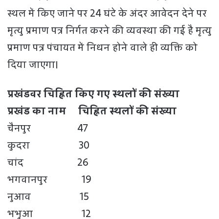
स्थल में किए जाने पर 24 घंटे के अंदर आवेदन देने पर
मृत्यु प्रमाण पत्र निर्गत करने की व्यवस्था की गई है मृत्यु
प्रमाण पत्र पंचायत में निधन होने वाले ही व्यक्ति को
दिया जाएगा।
प्रखंडवर चिह्नित किए गए स्थलों की संख्या
प्रखंड का नाम चिह्नित स्थलों की संख्या
चैनपुर 47
कुदरा 30
चांद 26
भगवानपुर 19
नुआव 15
भभुआ 12