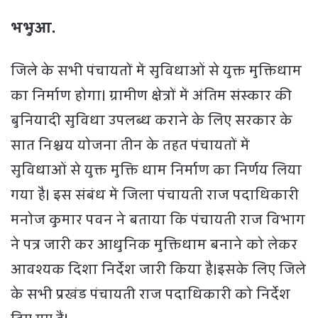
भभुआ.
जिले के सभी पंचायतों में सुविधाओं से युक्त मुक्तिधाम
का निर्माण होगा। ग्रामीण क्षेत्रों में अंतिम संस्कार की
बुनियादी सुविधा उपलब्ध कराने के लिए सरकार के
सात निश्चय योजना तीन के तहत पंचायतों में
सुविधाओं से युक्त मुक्ति धाम निर्माण का निर्णय लिया
गया है। इस संबंध में जिला पंचायती राज पदाधिकारी
मनोज कुमार पवन ने बताया कि पंचायती राज विभाग
ने पत्र जारी कर आधुनिक मुक्तिधाम बनाने को लेकर
आवश्यक दिशा निर्देश जारी किया है।इसके लिए जिले
के सभी प्रखंड पंचायती राज पदाधिकारी को निर्देश