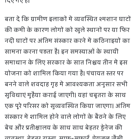
दिए गए हैं।
बता दें कि ग्रामीण इलाकों में व्यवस्थित श्मशान घाटों
की कमी के कारण लोगों को खुले स्थानों पर या फिर
नदी घाटों पर अंतिम संस्कार करने में कठिनाइयों का
सामना करना पड़ता है। इन समस्याओं के स्थायी
समाधान के लिए सरकार के सात निश्चय तीन में इस
योजना को शामिल किया गया है। पंचायत स्तर पर
बनने वाले शवदाह गृह में आवश्यकता अनुसार सभी
सुविधाएं मुहैया कराई जाएगी। यहां चबूतरा के साथ
एक पूरे परिसर को सुव्यवस्थित किया जाएगा। अंतिम
संस्कार में शामिल होने वाले लोगों के बैठने के लिए
बेंच और प्रतीक्षालय के साथ साथ बेहतर ड्रेनेज की
व्यवस्था, बेहतर रास्ता, साफ-सफाई, पेयजल जैसी