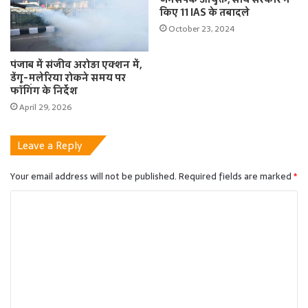
किए 11 IAS के तबादले
October 23, 2024
पंजाब में संजीव अरोड़ा एक्शन में,
डेंगू-मलेरिया रोकने समय पर
फॉगिंग के निर्देश
April 29, 2026
Leave a Reply
Your email address will not be published.
Required fields are marked
*
C
o
m
m
e
n