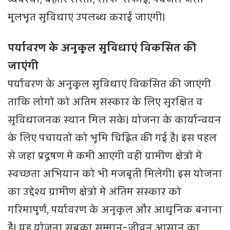
मूलभूत सुविधाएं उपलब्ध कराई जाएगी।
पर्यावरण के अनुकूल सुविधाएं विकसित की
जाएंगी
पर्यावरण के अनुकूल सुविधाएं विकसित की जाएंगी
ताकि लोगों को अंतिम संस्कार के लिए सुरक्षित व
सुविधाजनक स्थान मिल सके। योजना के कार्यान्वयन
के लिए पंचायतों को भूमि चिह्नित की गई है। इस पहल
से जहां प्रदूषण में कमी आएगी वहीं ग्रामीण क्षेत्रों में
स्वच्छता अभियान को भी मजबूती मिलेगी। इस योजना
का उद्देश्य ग्रामीण क्षेत्रों में अंतिम संस्कार को
गरिमापूर्ण, पर्यावरण के अनुकूल और आधुनिक बनाना
है। यह योजना सबका सम्मान-जीवन आसान का