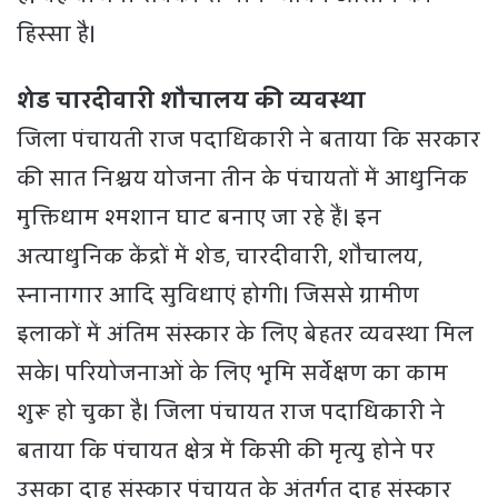
हिस्सा है।
शेड चारदीवारी शौचालय की व्यवस्था
जिला पंचायती राज पदाधिकारी ने बताया कि सरकार
की सात निश्चय योजना तीन के पंचायतों में आधुनिक
मुक्तिधाम श्मशान घाट बनाए जा रहे हैं। इन
अत्याधुनिक केंद्रों में शेड, चारदीवारी, शौचालय,
स्नानागार आदि सुविधाएं होगी। जिससे ग्रामीण
इलाकों में अंतिम संस्कार के लिए बेहतर व्यवस्था मिल
सके। परियोजनाओं के लिए भूमि सर्वेक्षण का काम
शुरू हो चुका है। जिला पंचायत राज पदाधिकारी ने
बताया कि पंचायत क्षेत्र में किसी की मृत्यु होने पर
उसका दाह संस्कार पंचायत के अंतर्गत दाह संस्कार