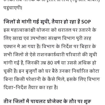
पहुंचाएगी।
जिलों से मांगी गई सूची, तैयार हो रहा है SOP
इस महात्वाकांक्षी योजना को धरातल पर उतारने के
लिए खाद्य एवं उपभोक्ता संरक्षण विभाग पूरी तरह
एक्शन में आ गया है। विभाग के निर्देश पर बिहार के
सभी जिलों से ऐसे राशनकार्डधारी परिवारों की सूची
मांगी गई है, जिनकी उम्र 80 वर्ष या उससे अधिक हो
चुकी है। इन बुजुर्गों को घर बैठे उनका निर्धारित कोटा
बिना किसी परेशानी के कैसे मिले, इसके लिए विभाग
दिशा-निर्देश तैयार कर रहा है।
तीन जिलों में पायलट प्रोजेक्ट के तौर पर शुरू