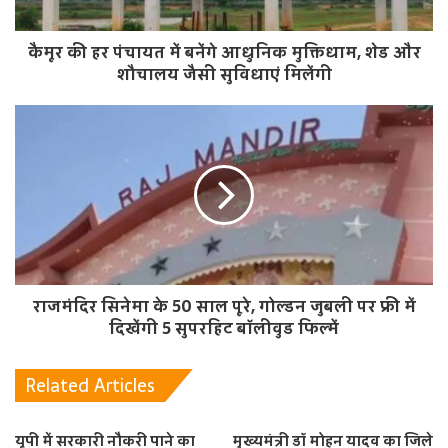
कैमूर की हर पंचायत में बनेंगे आधुनिक मुक्तिधाम, शेड और
शौचालय जैसी सुविधाएं मिलेंगी
राजमंदिर सिनेमा के 50 साल पूरे, गोल्डन जुबली पर फ्री में
दिखेंगी 5 सुपरहिट बॉलीवुड फिल्में
Related Articles
यूपी में सरकारी नौकरी पाने का
मुख्यमंत्री डॉ मोहन यादव का जिले