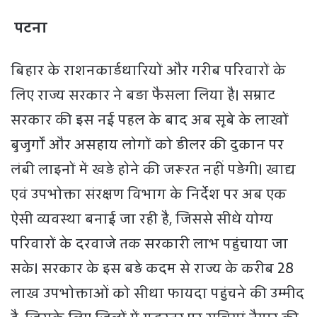
पटना
बिहार के राशनकार्डधारियों और गरीब परिवारों के
लिए राज्य सरकार ने बड़ा फैसला लिया है। सम्राट
सरकार की इस नई पहल के बाद अब सूबे के लाखों
बुजुर्गों और असहाय लोगों को डीलर की दुकान पर
लंबी लाइनों में खड़े होने की जरूरत नहीं पड़ेगी। खाद्य
एवं उपभोक्ता संरक्षण विभाग के निर्देश पर अब एक
ऐसी व्यवस्था बनाई जा रही है, जिससे सीधे योग्य
परिवारों के दरवाजे तक सरकारी लाभ पहुंचाया जा
सके। सरकार के इस बड़े कदम से राज्य के करीब 28
लाख उपभोक्ताओं को सीधा फायदा पहुंचने की उम्मीद