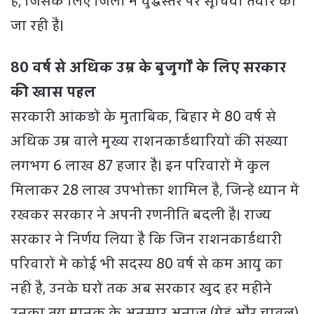
है, जिसके लिए जिलों में युद्धस्तर पर सूचियां तैयार की
जा रही हैं।
80 वर्ष से अधिक उम्र के बुजुर्गों के लिए सरकार
की खास पहल
सरकारी आंकड़ों के मुताबिक, बिहार में 80 वर्ष से
अधिक उम्र वाले मुख्य राशनकार्डधारियों की संख्या
लगभग 6 लाख 87 हजार है। इन परिवारों में कुल
मिलाकर 28 लाख उपभोक्ता शामिल हैं, जिन्हें ध्यान में
रखकर सरकार ने अपनी रणनीति बदली है। राज्य
सरकार ने निर्णय लिया है कि जिन राशनकार्डधारी
परिवारों में कोई भी सदस्य 80 वर्ष से कम आयु का
नहीं है, उनके घरों तक अब सरकार खुद हर महीने
उनका तय मानक के अनुसार अनाज (गेहूं और चावल)