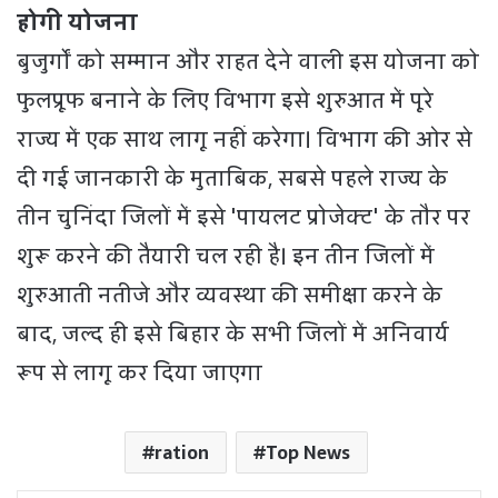
होगी योजना
बुजुर्गों को सम्मान और राहत देने वाली इस योजना को
फुलप्रूफ बनाने के लिए विभाग इसे शुरुआत में पूरे
राज्य में एक साथ लागू नहीं करेगा। विभाग की ओर से
दी गई जानकारी के मुताबिक, सबसे पहले राज्य के
तीन चुनिंदा जिलों में इसे 'पायलट प्रोजेक्ट' के तौर पर
शुरू करने की तैयारी चल रही है। इन तीन जिलों में
शुरुआती नतीजे और व्यवस्था की समीक्षा करने के
बाद, जल्द ही इसे बिहार के सभी जिलों में अनिवार्य
रूप से लागू कर दिया जाएगा
ration
Top News