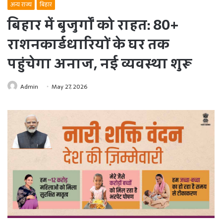
अन्य राज्य
बिहार
बिहार में बुजुर्गों को राहत: 80+
राशनकार्डधारियों के घर तक
पहुंचेगा अनाज, नई व्यवस्था शुरू
Admin
May 27, 2026