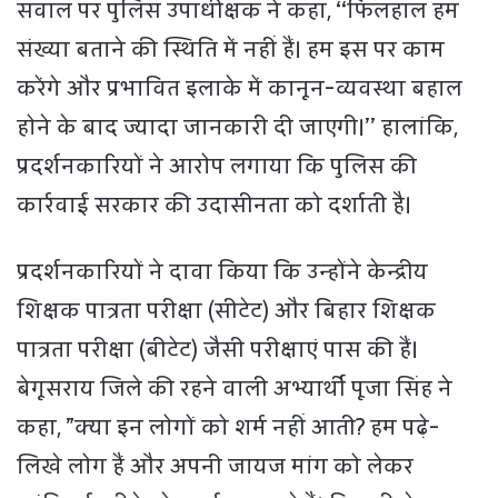
सवाल पर पुलिस उपाधीक्षक ने कहा, ‘‘फिलहाल हम
संख्या बताने की स्थिति में नहीं हैं। हम इस पर काम
करेंगे और प्रभावित इलाके में कानून-व्यवस्था बहाल
होने के बाद ज्यादा जानकारी दी जाएगी।’’ हालांकि,
प्रदर्शनकारियों ने आरोप लगाया कि पुलिस की
कार्रवाई सरकार की उदासीनता को दर्शाती है।
प्रदर्शनकारियों ने दावा किया कि उन्होंने केन्द्रीय
शिक्षक पात्रता परीक्षा (सीटेट) और बिहार शिक्षक
पात्रता परीक्षा (बीटेट) जैसी परीक्षाएं पास की हैं।
बेगूसराय जिले की रहने वाली अभ्यार्थी पूजा सिंह ने
कहा, ”क्या इन लोगों को शर्म नहीं आती? हम पढ़े-
लिखे लोग हैं और अपनी जायज मांग को लेकर