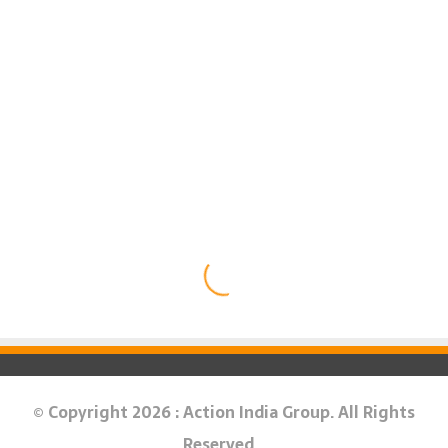
© Copyright 2026 : Action India Group. All Rights
Reserved.