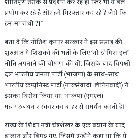
शांतिपूर्ण तरीके से प्रदर्शन कर रहे हैं। फिर भी ये बल
प्रयोग कर रहे हैं और हमें गिरफ्तार कर रहे हैं जैसे कि
हम अपराधी हैं।”
बता दें कि नीतिश कुमार सरकार ने इस सप्ताह की
शुरुआत में शिक्षकों की भर्ती के लिए ‘नो डोमिसाइल’
नीति अपनाने की घोषणा की थी, जिसके बाद विपक्षी
दल भारतीय जनता पार्टी (भाजपा) के साथ-साथ
भारतीय कम्युनिस्ट पार्टी (मार्क्सवादी-लेनिनवादी) ने
इसका विरोध किया था। भाकपा (एमएल)
महागठबंधन सरकार का बाहर से समर्थन करती है।
राज्य के शिक्षा मंत्री चंद्रशेखर के एक बयान के बाद
हालात और बिगड़ गए, जिसमें उन्होंने कहा था कि ये