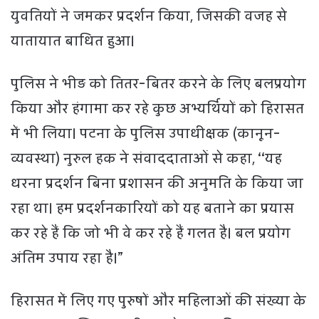
युवतियों ने जमकर प्रदर्शन किया, जिसकी वजह से
यातायात बाधित हुआ।
पुलिस ने भीड़ को तितर-बितर करने के लिए बलप्रयोग
किया और हंगामा कर रहे कुछ अभ्यर्थियों को हिरासत
में भी लिया। पटना के पुलिस उपाधीक्षक (कानून-
व्यवस्था) नुरुल हक ने संवाददाताओं से कहा, ‘‘यह
धरना प्रदर्शन बिना प्रशासन की अनुमति के किया जा
रहा था। हम प्रदर्शनकारियों को यह बताने का प्रयास
कर रहे हैं कि जो भी वे कर रहे हैं गलत है। बल प्रयोग
अंतिम उपाय रहा है।”
हिरासत में लिए गए पुरुषों और महिलाओं की संख्या के