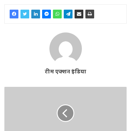
टीम एक्शन इंडिया