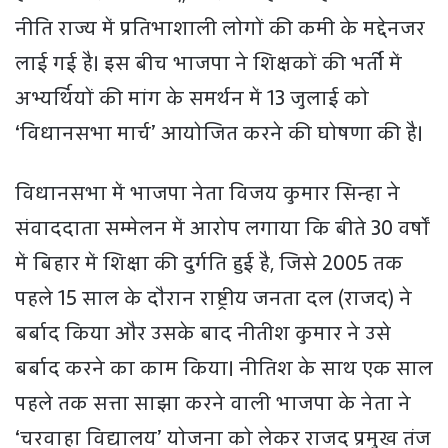
नीति राज्य में प्रतिभाशाली लोगों की कमी के मद्देनजर
लाई गई है। इस बीच भाजपा ने शिक्षकों की भर्ती में
अभ्यर्थियों की मांग के समर्थन में 13 जुलाई को
‘विधानसभा मार्च’ आयोजित करने की घोषणा की है।
विधानसभा में भाजपा नेता विजय कुमार सिन्हा ने
संवाददाता सम्मेलन में आरोप लगाया कि बीते 30 वर्षों
में बिहार में शिक्षा की दुर्गति हुई है, जिसे 2005 तक
पहले 15 साल के दौरान राष्ट्रीय जनता दल (राजद) ने
बर्बाद किया और उसके बाद नीतीश कुमार ने उसे
बर्बाद करने का काम किया। नीतिश के साथ एक साल
पहले तक सत्ता साझा करने वाली भाजपा के नेता ने
‘चरवाहा विद्यालय’ योजना को लेकर राजद प्रमुख तंज