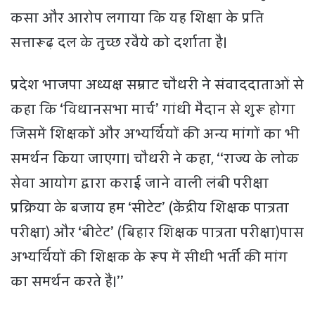
कसा और आरोप लगाया कि यह शिक्षा के प्रति
सत्तारूढ़ दल के तुच्छ रवैये को दर्शाता है।
प्रदेश भाजपा अध्यक्ष सम्राट चौधरी ने संवाददाताओं से
कहा कि ‘विधानसभा मार्च’ गांधी मैदान से शुरू होगा
जिसमें शिक्षकों और अभ्यर्थियों की अन्य मांगों का भी
समर्थन किया जाएगा। चौधरी ने कहा, ‘‘राज्य के लोक
सेवा आयोग द्वारा कराई जाने वाली लंबी परीक्षा
प्रक्रिया के बजाय हम ‘सीटेट’ (केंद्रीय शिक्षक पात्रता
परीक्षा) और ‘बीटेट’ (बिहार शिक्षक पात्रता परीक्षा)पास
अभ्यर्थियों की शिक्षक के रूप में सीधी भर्ती की मांग
का समर्थन करते हैं।’’