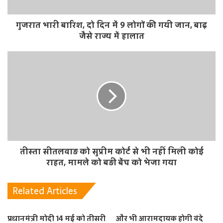
गुजरात भारी बारिश, दो दिन में 9 लोगों की गयी जान, बाढ़
जैसे राज्य में हालात
तीस्ता सीतलवाड़ को सुप्रीम कोर्ट से भी नहीं मिली कोई
राहत, मामले को बड़ी बेंच को भेजा गया
Related Articles
प्रधानमंत्री मोदी 14 मई को तीसरी
और भी आरामदायक होगी वंदे