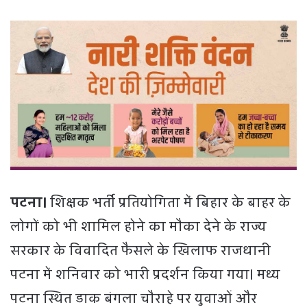
पटना।
शिक्षक भर्ती प्रतियोगिता में बिहार के बाहर के
लोगों को भी शामिल होने का मौका देने के राज्य
सरकार के विवादित फैसले के खिलाफ राजधानी
पटना में शनिवार को भारी प्रदर्शन किया गया। मध्य
पटना स्थित डाक बंगला चौराहे पर युवाओं और