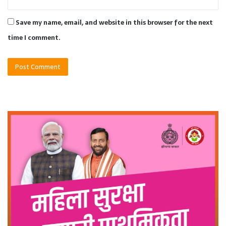
Save my name, email, and website in this browser for the next
time I comment.