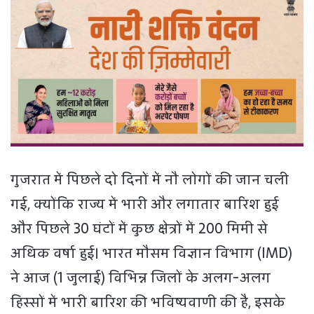
गुजरात में पिछले दो दिनों में नौ लोगों की जान चली
गई, क्योंकि राज्य में भारी और लगातार बारिश हुई
और पिछले 30 घंटों में कुछ क्षेत्रों में 200 मिमी से
अधिक वर्षा हुई। भारत मौसम विज्ञान विभाग (IMD)
ने आज (1 जुलाई) विभिन्न जिलों के अलग-अलग
हिस्सों में भारी बारिश की भविष्यवाणी की है, इसके