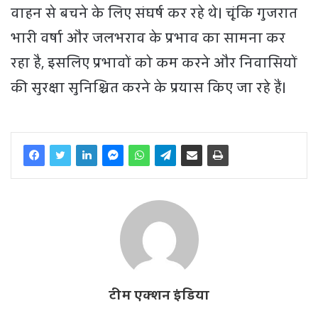
वाहन से बचने के लिए संघर्ष कर रहे थे। चूंकि गुजरात
भारी वर्षा और जलभराव के प्रभाव का सामना कर
रहा है, इसलिए प्रभावों को कम करने और निवासियों
की सुरक्षा सुनिश्चित करने के प्रयास किए जा रहे हैं।
टीम एक्शन इंडिया