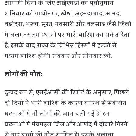
आगामी दिनों के लिए आईएमडी का पूर्वानुमान
शनिवार को गांधीनगर, खेड़ा, अहमदाबाद, आनंद,
वडोदरा, भरूच, सूरत, नवसारी और वलसाड जैसे जिलों
में अलग-अलग स्थानों पर भारी बारिश का संकेत देता
है, इसके बाद राज्य के विभिन्न हिस्सों में हल्की से
मध्यम बारिश होगी। रविवार और सोमवार को.
लोगों की मौत:
दुखद रूप से, एसईओसी की रिपोर्ट के अनुसार, पिछले
दो दिनों में भारी बारिश के कारण बारिश से संबंधित
घटनाओं में नौ लोगों की जान चली गई है। इन
घटनाओं में पंचमहल जिले और आणंद में दीवारें गिरने
से चार बच्चों की मौत शामिल है। इसके अलावा,