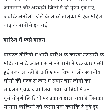
जामनगर और अरवल्ली जिलों में दो पुरुष डूब गए,
जबकि अमरेली जिले के लाठी तालुका में एक महिला
बाढ़ के पानी में डूब गई।
बारिश में फंसे वाहन:
वायरल वीडियो में भारी बारिश के कारण नवसारी के
मंदिर गाम के अंडरपास में भरे पानी में एक कार फंसी
हुई नजर आ रही है। अग्निशमन विभाग और स्थानीय
लोगों की मदद से कार में सवार चार लोगों को
सफलतापूर्वक बचा लिया गया। वीडियो में उन
चुनौतीपूर्ण स्थितियों पर प्रकाश डाला गया है जिनका
सामना व्यक्तियों को करना पड़ा क्योंकि वे डूबे हुए