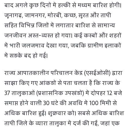
बाद अगले कुछ दिनों में हल्की से मध्यम बारिश होगी।
जूनागढ़, जामनगर, मोरबी, कच्छ, सूरत और तापी
सहित विभिन्न जिलों में लगातार बारिश से सामान्य
जनजीवन अस्त-व्यस्त हो गया। कई कस्बों और शहरों
में भारी जलजमाव देखा गया, जबकि ग्रामीण इलाकों
में सड़कें बंद हो गईं।
राज्य आपातकालीन परिचालन केंद्र (एसईओसी) द्वारा
साझा किए गए आंकड़ों से पता चलता है कि राज्य के
37 तालुकाओं (प्रशासनिक उपखंडों) में दोपहर 12 बजे
समाप्त होने वाली 30 घंटे की अवधि में 100 मिमी से
अधिक बारिश हुई। शुक्रवार को। सबसे अधिक बारिश
तापी जिले के व्यारा तालुका में दर्ज की गई, जहां एक