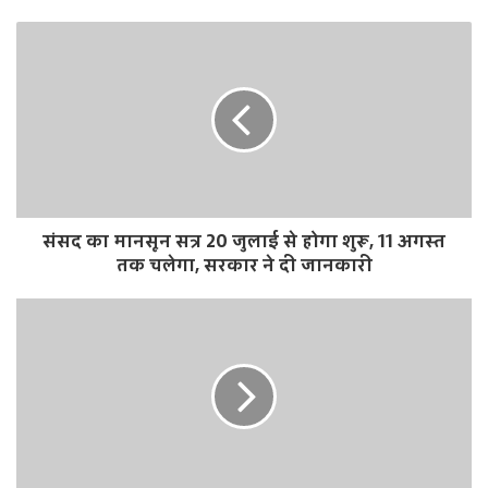
संसद का मानसून सत्र 20 जुलाई से होगा शुरू, 11 अगस्त
तक चलेगा, सरकार ने दी जानकारी