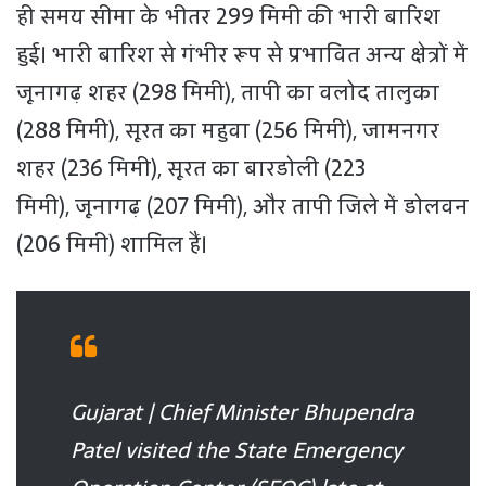
ही समय सीमा के भीतर 299 मिमी की भारी बारिश
हुई। भारी बारिश से गंभीर रूप से प्रभावित अन्य क्षेत्रों में
जूनागढ़ शहर (298 मिमी), तापी का वलोद तालुका
(288 मिमी), सूरत का महुवा (256 मिमी), जामनगर
शहर (236 मिमी), सूरत का बारडोली (223
मिमी), जूनागढ़ (207 मिमी), और तापी जिले में डोलवन
(206 मिमी) शामिल हैं।
Gujarat | Chief Minister Bhupendra
Patel visited the State Emergency