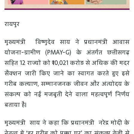
रायपुर
मुख्यमंत्री विष्णुदेव साय ने प्रधानमंत्री आवास
योजना-ग्रामीण (PMAY-G) के अंतर्गत छत्तीसगढ़
सहित 12 राज्यों को ₹10,021 करोड़ से अधिक की मदर
सैंक्शन जारी किए जाने का स्वागत करते हुए इसे
गरीब कल्याण, सम्मानजनक जीवन और अंत्योदय के
संकल्प को नई मजबूती देने वाला महत्वपूर्ण निर्णय
बताया है।
मुख्यमंत्री साय ने कहा कि प्रधानमंत्री नरेंद्र मोदी के
नेतृत्व में ‘हर गरीब को पक्का घर’ का संकल्प तेजी से