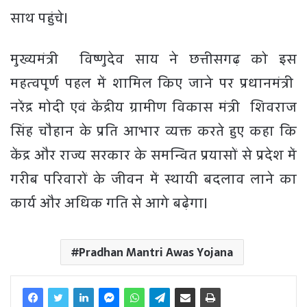
साथ पहुंचे।
मुख्यमंत्री विष्णुदेव साय ने छत्तीसगढ़ को इस
महत्वपूर्ण पहल में शामिल किए जाने पर प्रधानमंत्री
नरेंद्र मोदी एवं केंद्रीय ग्रामीण विकास मंत्री शिवराज
सिंह चौहान के प्रति आभार व्यक्त करते हुए कहा कि
केंद्र और राज्य सरकार के समन्वित प्रयासों से प्रदेश में
गरीब परिवारों के जीवन में स्थायी बदलाव लाने का
कार्य और अधिक गति से आगे बढ़ेगा।
Pradhan Mantri Awas Yojana