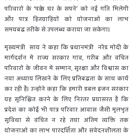
परिवारों के ‘पक्के घर के सपने’ को नई गति मिलेगी
और पात्र हितग्राहियों को योजनाओं का लाभ
समयबद्ध तरीके से उपलब्ध कराया जा सकेगा।
मुख्यमंत्री साय ने कहा कि प्रधानमंत्री नरेंद्र मोदी के
मार्गदर्शन में राज्य सरकार गांव, गरीब और वंचित
परिवारों के जीवन में सम्मान, सुरक्षा और विश्वास का
नया अध्याय लिखने के लिए प्रतिबद्धता के साथ कार्य
कर रही है। उन्होंने कहा कि हमारी डबल इंजन सरकार
यह सुनिश्चित करने के लिए निरंतर प्रयासरत है कि
प्रदेश का कोई भी पात्र परिवार आवास जैसी मूलभूत
सुविधा से वंचित न रहे तथा अंतिम व्यक्ति तक
योजनाओं का लाभ पारदर्शिता और संवेदनशीलता के