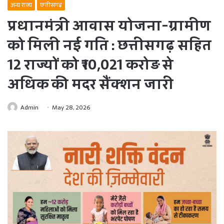
अन्य राज्य
छत्तीसगढ़
प्रधानमंत्री आवास योजना-ग्रामीण
को मिली नई गति : छत्तीसगढ़ सहित
12 राज्यों को ₹10,021 करोड़ से
अधिक की मदर सैंक्शन जारी
Admin
May 28, 2026