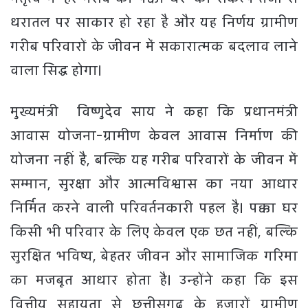
धरातल पर साकार हो रहा है और यह निर्णय ग्रामीण
गरीब परिवारों के जीवन में सकारात्मक बदलाव लाने
वाला सिद्ध होगा।
मुख्यमंत्री विष्णुदेव साय ने कहा कि प्रधानमंत्री
आवास योजना-ग्रामीण केवल आवास निर्माण की
योजना नहीं है, बल्कि यह गरीब परिवारों के जीवन में
सम्मान, सुरक्षा और आत्मविश्वास का नया आधार
निर्मित करने वाली परिवर्तनकारी पहल है। पक्का घर
किसी भी परिवार के लिए केवल एक छत नहीं, बल्कि
सुरक्षित भविष्य, बेहतर जीवन और सामाजिक गरिमा
का मजबूत आधार होता है। उन्होंने कहा कि इस
वित्तीय सहायता से छत्तीसगढ़ के हजारों ग्रामीण