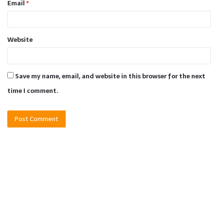
Email
*
Website
Save my name, email, and website in this browser for the next
time I comment.