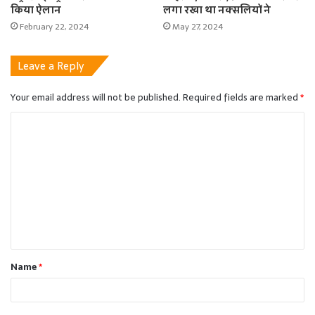
किया ऐलान
लगा रखा था नक्सलियों ने
February 22, 2024
May 27, 2024
Leave a Reply
Your email address will not be published.
Required fields are marked
*
C
o
m
m
e
n
t
Name
*
*