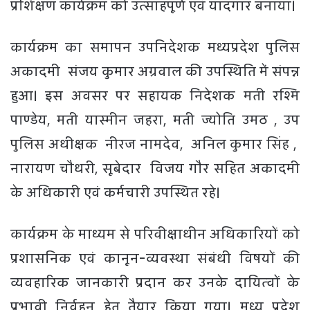
प्रशिक्षण कार्यक्रम को उत्साहपूर्ण एवं यादगार बनाया।
कार्यक्रम का समापन उपनिदेशक मध्यप्रदेश पुलिस
अकादमी संजय कुमार अग्रवाल की उपस्थिति में संपन्न
हुआ। इस अवसर पर सहायक निदेशक मती रश्मि
पाण्डेय, मती यास्मीन जहरा, मती ज्योति उमठ , उप
पुलिस अधीक्षक नीरज नामदेव, अनिल कुमार सिंह ,
नारायण चौधरी, सूबेदार विजय गौर सहित अकादमी
के अधिकारी एवं कर्मचारी उपस्थित रहे।
कार्यक्रम के माध्यम से परिवीक्षाधीन अधिकारियों को
प्रशासनिक एवं कानून-व्यवस्था संबंधी विषयों की
व्यवहारिक जानकारी प्रदान कर उनके दायित्वों के
प्रभावी निर्वहन हेतु तैयार किया गया। मध्य प्रदेश