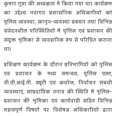
कुमार गुप्ता की अध्यक्षता में किया गया था। कार्यक्रम
का उद्देश्य नवागत प्रशासनिक अधिकारियों को
पुलिस व्यवस्था, कानून-व्यवस्था प्रबंधन तथा विभिन्न
संवेदनशील परिस्थितियों में पुलिस एवं प्रशासन की
संयुक्त भूमिका से व्यवहारिक रूप से परिचित कराना
था।
प्रशिक्षण कार्यक्रम के दौरान प्रतिभागियों को पुलिस
एवं प्रशासन के मध्य समन्वय, पुलिस एक्ट,
वी.वी.आई.पी. ड्यूटी एवं कवरेज, निर्वाचन संबंधी
व्यवस्थाएं, सांप्रदायिक तनाव की स्थिति में पुलिस-
प्रशासन की भूमिका एवं कार्यवाही सहित विभिन्न
महत्वपूर्ण विषयों पर विशेषज्ञ अधिकारियों द्वारा