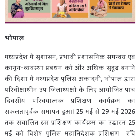
भोपाल
मध्यप्रदेश में सुशासन, प्रभावी प्रशासनिक समन्वय एवं
कानून-व्यवस्था प्रबंधन को और अधिक सुदृढ़ बनाने
की दिशा में मध्यप्रदेश पुलिस अकादमी, भोपाल द्वारा
परिवीक्षाधीन उप जिलाध्यक्षों के लिए आयोजित पांच
दिवसीय परिचयात्मक प्रशिक्षण कार्यक्रम का
सफलतापूर्वक समापन हुआ। 25 मई से 29 मई 2026
तक संचालित इस प्रशिक्षण कार्यक्रम का उद्घाटन 25
मई को विशेष पुलिस महानिदेशक प्रशिक्षण रवि