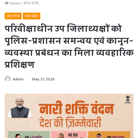
Home
/
अन्य राज्य
अन्य राज्य
मध्य प्रदेश
परिवीक्षाधीन उप जिलाध्यक्षों को
पुलिस-प्रशासन समन्वय एवं कानून-
व्यवस्था प्रबंधन का मिला व्यवहारिक
प्रशिक्षण
Admin
May 31, 2026