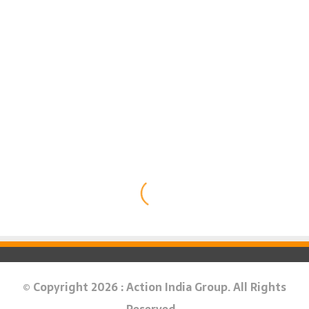
© Copyright 2026 : Action India Group. All Rights