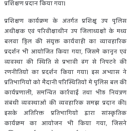
प्रशिक्षण प्रदान किया गया।
प्रशिक्षण कार्यक्रम के अंतर्गत प्रशिक्षु उप पुलिस
अधीक्षक एवं परिवीक्षाधीन उप जिलाध्यक्षों के मध्य
बलवा ड्रिल की संयुक्त कार्यवाही का व्यावहारिक
प्रदर्शन भी आयोजित किया गया, जिसमें कानून एवं
व्यवस्था की स्थिति से प्रभावी ढंग से निपटने की
रणनीतियों का प्रदर्शन किया गया। इस अभ्यास ने
प्रतिभागियों को मैदानी परिस्थितियों में पुलिस बल की
कार्यप्रणाली, समन्वित कार्रवाई तथा भीड़ नियंत्रण
संबंधी व्यवस्थाओं की व्यवहारिक समझ प्रदान की।
इसके अतिरिक्त प्रतिभागियों द्वारा सांस्कृतिक
कार्यक्रम का आयोजन भी किया गया, जिसने