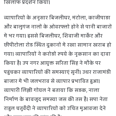
खिलाफ प्रदर्शन किया।
व्यापारियों के अनुसार बिजलीघर, मंटोला, काजीपाड़ा
और बालूगंज नालों के ओवरफ्लो होने से पानी बाजारों
में भर गया। इससे बिजलीघर, शिवाजी मार्केट और
छीपीटोला रोड स्थित दुकानों में रखा सामान खराब हो
गया। व्यापारियों ने करोड़ों रुपये के नुकसान का दावा
किया है। उप नगर आयुक्त सरिता सिंह ने मौके पर
पहुंचकर व्यापारियों की समस्याएं सुनीं। उधर राजामंडी
बाजार में भी जलभराव से व्यापार प्रभावित हुआ।
व्यापारी लिल्ली गोयल ने बताया कि सड़क, नाला
निर्माण के बावजूद समस्या जस की तस है। सपा नेता
राहुल चतुर्वेदी ने व्यापारियों को उचित मुआवजा देने