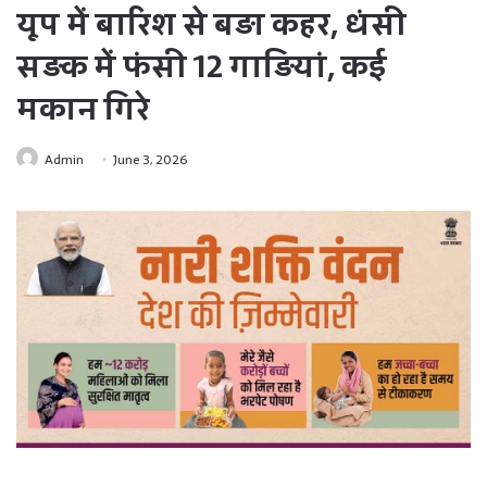
यूप में बारिश से बड़ा कहर, धंसी
सड़क में फंसी 12 गाड़ियां, कई
मकान गिरे
Admin
June 3, 2026