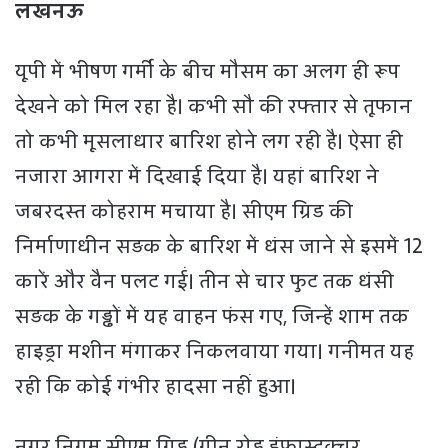
लखनऊ
यूपी में भीषण गर्मी के बीच मौसम का अलग ही रूप
देखने को मिल रहा है। कभी सौ की रफ्तार से तूफान
तो कभी मूसलाधार बारिश होने लग रही है। ऐसा ही
नजारा आगरा में दिखाई दिया है। यहां बारिश ने
जबरदस्त कोहराम मचाया है। सीएम ग्रिड की
निर्माणाधीन सड़क के बारिश में धंस जाने से इसमें 12
कारें और वैन पलट गईं। तीन से चार फुट तक धंसी
सड़क के गड्ढों में यह वाहन फंस गए, जिन्हें शाम तक
हाइड्रा मशीन मंगाकर निकलवाया गया। गनीमत यह
रही कि कोई गंभीर हादसा नहीं हुआ।
नगर निगम सीएम ग्रिड (ग्रीन रोड इंफ्रास्ट्रक्चर