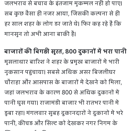
जलभराव से बचाव के इंतजाम मुकम्मल नहीं हो पाए।
सब कुछ वैसा ही नजर आया, जिसकी कल्पना से ही
हर साल शहर के लोग डर जाते थे। फिर कह रहे हैं कि
मानसून तो अभी आना बाकी है।
बाजारों की बिगड़ी सूरत, 800 दुकानों में भरा पानी
मूसलाधार बारिश ने शहर के प्रमुख बाजारों में भारी
नुकसान पहुंचाया। सबसे अधिक असर बिजलीघर
चौराहा और आसपास के बाजारों में देखने को मिला,
जहां जलभराव के कारण 800 से अधिक दुकानों में
पानी घुस गया। राजामंडी बाजार भी रातभर पानी में
डूबा रहा। मंगलवार सुबह दुकानदारों ने दुकानों में भरे
पानी, कीचड़ और सिल्ट को देखकर नगर निगम के