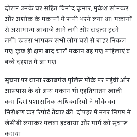
दौरान उनके घर सहित विनोद कुमार, मुकेश सोनकर
और अशोक के मकानों में पानी भरने लगा था। मकानों
से असामान्य आवाजें आने लगीं और टाइल्स टूटने
लगीं। खतरा भांपकर सभी लोग घरों से बाहर निकल
गए। कुछ ही क्षण बाद चारों मकान ढह गए। महिलाएं व
बच्चे दहशत में आ गए।
सूचना पर थाना रकाबगंज पुलिस मौके पर पहुंची और
आसपास के दो अन्य मकान भी एहतियातन खाली
करा दिए। प्रशासनिक अधिकारियों ने मौके का
निरीक्षण कर रिपोर्ट तैयार की। दोपहर में नगर निगम ने
जेसीबी लगाकर मलबा हटवाया और मार्ग को सुचारू
कराया।