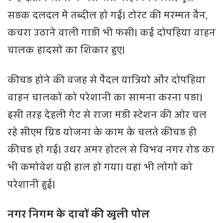
सड़क दलदल में तब्दील हो गई। टोरंट की मरम्मत वैन,
कचरा उठाने वाली गाड़ी भी फंसी। कई दोपहिया वाहन
चालक हादसों का शिकार हुए।
कीचड़ होने की वजह से पैदल यात्रियों और दोपहिया
वाहन चालकों को परेशानी का सामना करना पड़ा।
इसी तरह देहली गेट से राजा मंडी स्टेशन की ओर चल
रहे सीएम ग्रिड योजना के काम के चलते कीचड़ ही
कीचड़ हो गई। उधर अमर होटल से विभव नगर रोड का
भी कमो‌वेश यही हाल हो गया। यहां भी लोगों को
परेशानी हुई।
नगर निगम के दावों की खुली पोल