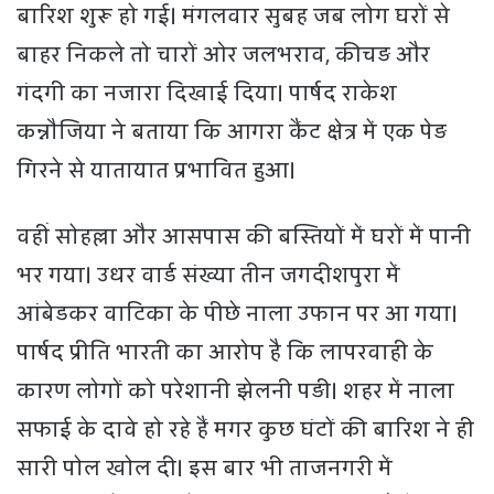
बारिश शुरू हो गई। मंगलवार सुबह जब लोग घरों से
बाहर निकले तो चारों ओर जलभराव, कीचड़ और
गंदगी का नजारा दिखाई दिया। पार्षद राकेश
कन्नौजिया ने बताया कि आगरा कैंट क्षेत्र में एक पेड़
गिरने से यातायात प्रभावित हुआ।
वहीं सोहल्ला और आसपास की बस्तियों में घरों में पानी
भर गया। उधर वार्ड संख्या तीन जगदीशपुरा में
आंबेडकर वाटिका के पीछे नाला उफान पर आ गया।
पार्षद प्रीति भारती का आरोप है कि लापरवाही के
कारण लोगों को परेशानी झेलनी पड़ी। शहर में नाला
सफाई के दावे हो रहे हैं मगर कुछ घंटों की बारिश ने ही
सारी पोल खोल दी। इस बार भी ताजनगरी में