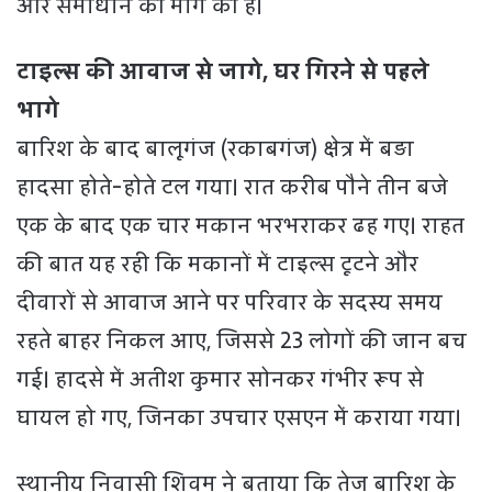
और समाधान की मांग की है।
टाइल्स की आवाज से जागे, घर गिरने से पहले
भागे
बारिश के बाद बालूगंज (रकाबगंज) क्षेत्र में बड़ा
हादसा होते-होते टल गया। रात करीब पौने तीन बजे
एक के बाद एक चार मकान भरभराकर ढह गए। राहत
की बात यह रही कि मकानों में टाइल्स टूटने और
दीवारों से आवाज आने पर परिवार के सदस्य समय
रहते बाहर निकल आए, जिससे 23 लोगों की जान बच
गई। हादसे में अतीश कुमार सोनकर गंभीर रूप से
घायल हो गए, जिनका उपचार एसएन में कराया गया।
स्थानीय निवासी शिवम ने बताया कि तेज बारिश के