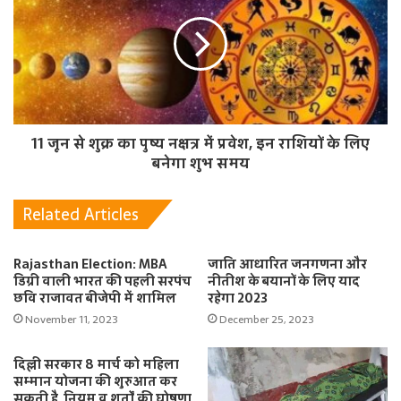
11 जून से शुक्र का पुष्य नक्षत्र में प्रवेश, इन राशियों के लिए
बनेगा शुभ समय
Related Articles
Rajasthan Election: MBA
जाति आधारित जनगणना और
डिग्री वाली भारत की पहली सरपंच
नीतीश के बयानों के लिए याद
छवि राजावत बीजेपी में शामिल
रहेगा 2023
November 11, 2023
December 25, 2023
दिल्ली सरकार 8 मार्च को महिला
सम्मान योजना की शुरुआत कर
सकती है, नियम व शर्तों की घोषणा