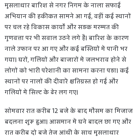
मूसलाधार बारिश से नगर निगम के नाला सफाई
अभियान की हकीकत सामने आ गई, वहीं कई स्थानों
पर चल रहे विकास कार्यों और सड़क मरम्मत की
गुणवत्ता पर भी सवाल उठने लगे हैं। बारिश के कारण
नाले उफान पर आ गए और कई बस्तियों में पानी भर
गया। घरों, गलियों और बाजारों में जलभराव होने से
लोगों को भारी परेशानी का सामना करना पड़ा। कई
स्थानों पर नालों की दीवारें क्षतिग्रस्त हो गईं और
गलियों में सिल्ट के ढेर लग गए।
सोमवार रात करीब 12 बजे के बाद मौसम का मिजाज
बदलना शुरू हुआ। आसमान में घने बादल छा गए और
रात करीब दो बजे तेज आंधी के साथ मूसलाधार