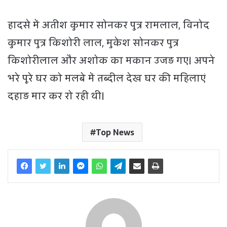
हादसे में अतीश कुमार सोनकर पुत्र रामलाल, विनोद
कुमार पुत्र किशोरी लाल, मुकेश सोनकर पुत्र
किशोरीलाल और अशोक का मकान उजड़ गए। अपने
भरे पूरे घर को मलबे में तब्दील देख घर की महिलाएं
दहाड़ मार कर रो रही थी।
Top News