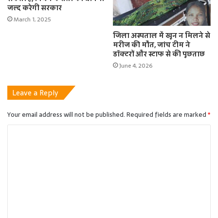
जल्द करेगी सरकार
March 1, 2025
जिला अस्पताल में खून न मिलने से
मरीज की मौत, जांच टीम ने
डॉक्टरों और स्टाफ से की पूछताछ
June 4, 2026
Leave a Reply
Your email address will not be published.
Required fields are marked
*
C
o
m
m
e
n