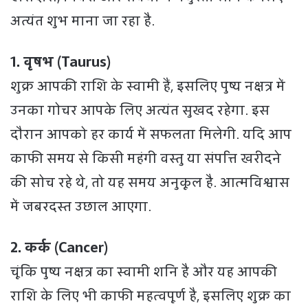
अत्यंत शुभ माना जा रहा है.
1. वृषभ (Taurus)
शुक्र आपकी राशि के स्वामी हैं, इसलिए पुष्य नक्षत्र में
उनका गोचर आपके लिए अत्यंत सुखद रहेगा. इस
दौरान आपको हर कार्य में सफलता मिलेगी. यदि आप
काफी समय से किसी महंगी वस्तु या संपत्ति खरीदने
की सोच रहे थे, तो यह समय अनुकूल है. आत्मविश्वास
में जबरदस्त उछाल आएगा.
2. कर्क (Cancer)
चूंकि पुष्य नक्षत्र का स्वामी शनि है और यह आपकी
राशि के लिए भी काफी महत्वपूर्ण है, इसलिए शुक्र का