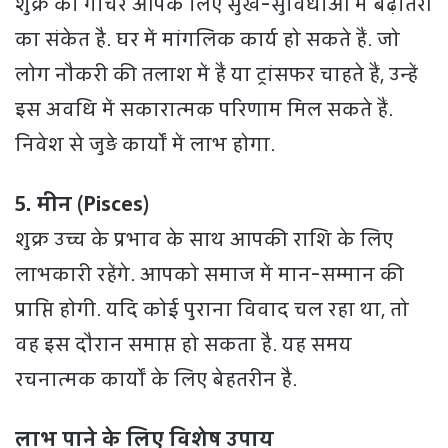
शुक्र का गोचर आपके लिए सुख-सुविधाओं में बढ़ोतरी
का संकेत है. घर में मांगलिक कार्य हो सकते हैं. जो
लोग नौकरी की तलाश में हैं या ट्रांसफर चाहते हैं, उन्हें
इस अवधि में सकारात्मक परिणाम मिल सकते हैं.
निवेश से जुड़े कार्यों में लाभ होगा.
5. मीन (Pisces)
शुक्र उच्च के प्रभाव के साथ आपकी राशि के लिए
लाभकारी रहेंगे. आपको समाज में मान-सम्मान की
प्राप्ति होगी. यदि कोई पुराना विवाद चल रहा था, तो
वह इस दौरान समाप्त हो सकता है. यह समय
रचनात्मक कार्यों के लिए बेहतरीन है.
लाभ पाने के लिए विशेष उपाय