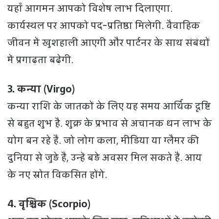
यहाँ आगमन आपको विशेष लाभ दिलाएगा.
कार्यस्थल पर आपको पद-प्रतिष्ठा मिलेगी. वैवाहिक
जीवन में खुशहाली आएगी और पार्टनर के साथ संबंधों
में प्रगाढ़ता बढ़ेगी.
3. कन्या (Virgo)
कन्या राशि के जातकों के लिए यह समय आर्थिक दृष्टि
से बहुत शुभ है. शुक्र के प्रभाव से अचानक धन लाभ के
योग बन रहे हैं. जो लोग कला, मीडिया या ग्लैमर की
दुनिया से जुड़े हैं, उन्हें बड़े अवसर मिल सकते हैं. आय
के नए स्रोत विकसित होंगे.
4. वृश्चिक (Scorpio)