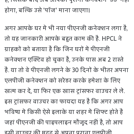
होगा, बल्कि उसे 'पॉज' माना जाएगा।
अगर आपके घर में भी नया पीएनजी कनेक्शन लगा है,
तो यह जानकारी आपके बहुत काम की है. HPCL ने
ग्राहकों को बताया है कि जिन घरों में पीएनजी
कनेक्शन एक्टिव हो चुका है, उनके पास अब 2 रास्ते
हैं. या तो वे पीएनजी लगने के 30 दिनों के भीतर अपना
एलपीजी कनेक्शन को सरेंडर करके हमेशा के लिए
खत्म कर दें, या फिर एक खास ट्रांसफर वाउचर ले लें.
इस ट्रांसफर वाउचर का फायदा यह है कि अगर आप
भविष्य में किसी ऐसे इलाके या शहर में शिफ्ट होते हैं
जहां पीएनजी की पाइपलाइन मौजूद नहीं है, तो आप
इसी वाउचर की मदद से अपना पुराना एलपीजी