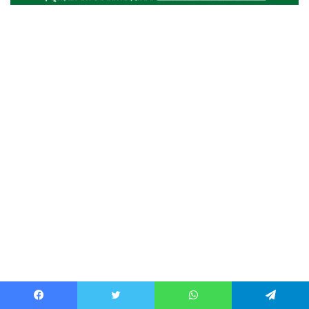
Facebook
Twitter
WhatsApp
Telegram