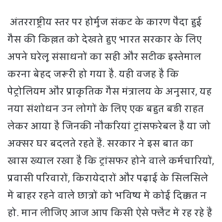
अंतरराष्ट्रीय स्तर पर होर्मुज संकट के कारण पैदा हुई
गैस की किल्लत को देखते हुए भारत सरकार के लिए
अपने घरेलू संसाधनों का सही और सटीक इस्तेमाल
करना बेहद जरूरी हो गया है. यही वजह है कि
पेट्रोलियम और प्राकृतिक गैस मंत्रालय के अनुसार, यह
नया संशोधन उन लोगों के लिए एक बहुत बड़ी राहत
लेकर आया है जिनकी नौकरियां ट्रांसफरेबल हैं या जो
अक्सर घर बदलते रहते हैं. सरकार ने इस बात का
खास ख्याल रखा है कि ट्रांसफर होने वाले कर्मचारियों,
प्रवासी परिवारों, किरायेदारों और पढ़ाई के सिलसिले
में बाहर रहने वाले छात्रों को भविष्य में कोई दिक्कत न
हो. मान लीजिए आज आप किसी ऐसे फ्लैट में रह रहे हैं