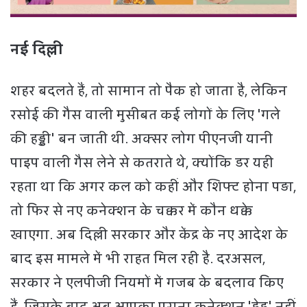
नई दिल्ली
शहर बदलते हैं, तो सामान तो पैक हो जाता है, लेकिन
रसोई की गैस वाली मुसीबत कई लोगों के लिए 'गले
की हड्डी' बन जाती थी. अक्सर लोग पीएनजी यानी
पाइप वाली गैस लेने से कतराते थे, क्योंकि डर यही
रहता था कि अगर कल को कहीं और शिफ्ट होना पड़ा,
तो फिर से नए कनेक्शन के चक्कर में कौन धक्के
खाएगा. अब दिल्ली सरकार और केंद्र के नए आदेश के
बाद इस मामले में भी राहत मिल रही है. दरअसल,
सरकार ने एलपीजी नियमों में गजब के बदलाव किए
हैं, जिसके बाद अब आपका पुराना कनेक्शन 'डेड' नहीं