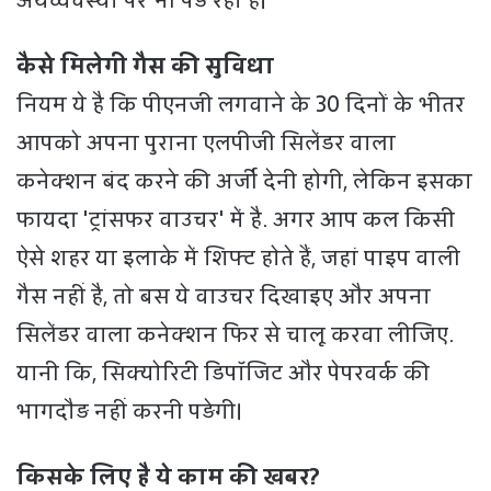
अर्थव्यवस्था पर भी पड़ रहा है।
कैसे मिलेगी गैस की सुविधा
नियम ये है कि पीएनजी लगवाने के 30 दिनों के भीतर
आपको अपना पुराना एलपीजी सिलेंडर वाला
कनेक्शन बंद करने की अर्जी देनी होगी, लेकिन इसका
फायदा 'ट्रांसफर वाउचर' में है. अगर आप कल किसी
ऐसे शहर या इलाके में शिफ्ट होते हैं, जहां पाइप वाली
गैस नहीं है, तो बस ये वाउचर दिखाइए और अपना
सिलेंडर वाला कनेक्शन फिर से चालू करवा लीजिए.
यानी कि, सिक्योरिटी डिपॉजिट और पेपरवर्क की
भागदौड़ नहीं करनी पड़ेगी।
किसके लिए है ये काम की खबर?