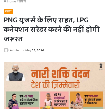
Home
/
राष्ट्रीय
राष्ट्रीय
PNG यूजर्स के लिए राहत, LPG
कनेक्शन सरेंडर करने की नहीं होगी
जरूरत
Admin
May 28, 2026