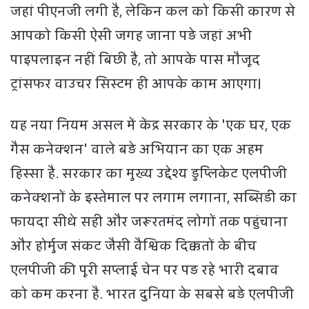
जहां पीएनजी लगी है, लेकिन कल को किसी कारण से
आपको किसी ऐसी जगह जाना पड़े जहां अभी
पाइपलाइन नहीं बिछी है, तो आपके पास मौजूद
ट्रांसफर वाउचर सिस्टम ही आपके काम आएगा।
यह नया नियम असल में केंद्र सरकार के 'एक घर, एक
गैस कनेक्शन' वाले बड़े अभियान का एक अहम
हिस्सा है. सरकार का मुख्य उद्देश्य डुप्लिकेट एलपीजी
कनेक्शनों के इस्तेमाल पर लगाम लगाना, सब्सिडी का
फायदा सीधे सही और जरूरतमंद लोगों तक पहुंचाना
और होर्मुज संकट जैसी वैश्विक दिक्कतों के बीच
एलपीजी की पूरी सप्लाई चेन पर पड़ रहे भारी दबाव
को कम करना है. भारत दुनिया के सबसे बड़े एलपीजी