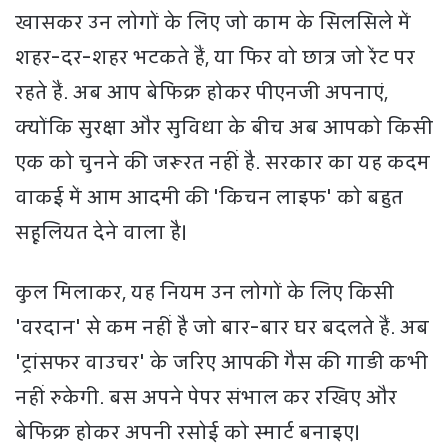
खासकर उन लोगों के लिए जो काम के सिलसिले में
शहर-दर-शहर भटकते हैं, या फिर वो छात्र जो रेंट पर
रहते हैं. अब आप बेफिक्र होकर पीएनजी अपनाएं,
क्योंकि सुरक्षा और सुविधा के बीच अब आपको किसी
एक को चुनने की जरूरत नहीं है. सरकार का यह कदम
वाकई में आम आदमी की 'किचन लाइफ' को बहुत
सहूलियत देने वाला है।
कुल मिलाकर, यह नियम उन लोगों के लिए किसी
'वरदान' से कम नहीं है जो बार-बार घर बदलते हैं. अब
'ट्रांसफर वाउचर' के जरिए आपकी गैस की गाड़ी कभी
नहीं रुकेगी. बस अपने पेपर संभाल कर रखिए और
बेफिक्र होकर अपनी रसोई को स्मार्ट बनाइए।