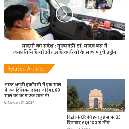
सादगी का संदेश : मुख्यमंत्री डॉ. यादव बस में
जनप्रतिनिधियों और अधिकारियों के साथ पहुंचे उज्जैन
Related Articles
भारत अपनी इकॉनमी में एक साल
में एक ट्रिलियन डॉलर जोड़ेगा, 60
साल का काम एक साल में!
January 31, 2024
दिल्ली-NCR की हवा हुई साफ, 25
दिन बाद AQI 100 से नीचे