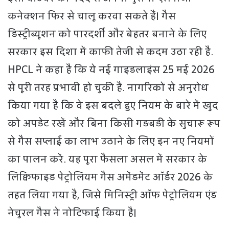
कनेक्शन फिर से चालू करवा सकते हैं। गैस
डिस्ट्रीब्यूशन को पारदर्शी और बेहतर बनाने के लिए
सरकार इस दिशा में काफी तेजी से कदम उठा रही है.
HPCL ने कहा है कि ये नई गाइडलाइंस 25 मई 2026
से पूरी तरह प्रभावी हो चुकी हैं. नागरिकों से अनुरोध
किया गया है कि वे इस बदले हुए नियम के बारे में खुद
को अपडेट रखें और बिना किसी गड़बड़ी के सुचारू रूप
से गैस सप्लाई का लाभ उठाने के लिए इन नए नियमों
का पालन करें. यह पूरा फैसला असल में सरकार के
लिक्विफाइड पेट्रोलियम गैस अमेंडमेंट ऑर्डर 2026 के
तहत लिया गया है, जिसे मिनिस्ट्री ऑफ पेट्रोलियम एंड
नेचुरल गैस ने नोटिफाई किया है।