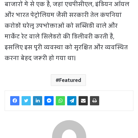
बाजारों में से एक है, जहां एचपीसीएल, इंडियन ऑयल
और भारत पेट्रोलियम जैसी सरकारी तेल कंपनियां
करोड़ों घरेलू उपभोक्ताओं को सब्सिडी वाले और
मार्केट रेट वाले सिलेंडरों की डिलीवरी करती हैं,
इसलिए इस पूरी व्यवस्था को सुरक्षित और व्यवस्थित
करना बेहद जरूरी हो गया था।
Featured