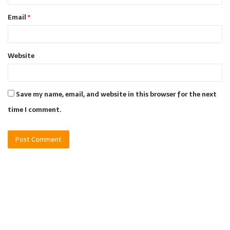
Email
*
Website
Save my name, email, and website in this browser for the next
time I comment.