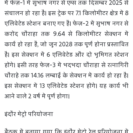
में फेज़-1 में सुभाष नगर से एम्स तक दिसम्बर 2025 से
संचालन हो रहा है। इस ट्रेक पर 7.1 किलोमीटर क्षेत्र में 8
एलिवेटेड स्टेशन बनाए गए हैं। फेज़-2 में सुभाष नगर से
करोंद चौराहा तक 9.64 से किलोमीटर सेक्शन में
कार्य हो रहा है, जो जून 2028 तक पूर्ण होना प्रस्तावित
है। इस सेक्शन में 6 एलिवेटेड और दो भूमिगत स्टेशन
होंगे। इसी तरह फेज़-3 में भदभदा चौराहा से रत्नागिरी
चौराहे तक 14.16 लम्बाई के सेक्शन में कार्य हो रहा है।
इस सेक्शन में 13 एलिवेटेड स्टेशन होंगे। यह कार्य भी
आने वाले 2 वर्ष में पूर्ण होगा।
इंदौर मेट्रो परियोजना
बैठक में बताया गया कि इंदौर मेट्रो रेल परियोजना में