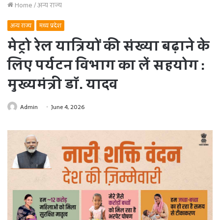
Home
/
अन्य राज्य
अन्य राज्य
मध्य प्रदेश
मेट्रो रेल यात्रियों की संख्या बढ़ाने के
लिए पर्यटन विभाग का लें सहयोग :
मुख्यमंत्री डॉ. यादव
Admin
June 4, 2026