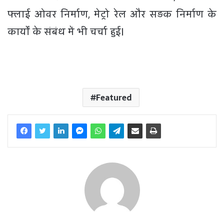
फ्लाई ओवर निर्माण, मेट्रो रेल और सड़क निर्माण के
कार्यों के संबंध में भी चर्चा हुई।
Featured