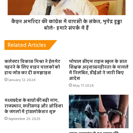
कैप्टन अमरिंदर की कांग्रेस में वापसी के संकेत, भूपेंद्र हुड्डा
बोले- हमारे संपर्क में हैं
Related Articles
कलेक्टर विकास मिश्रा ने हेलमेट
भोपाल सीएम राइज स्कूल के सात
पहनने के लिए वाहन चालकों को
शिक्षक अनुशासनहीनता के मामले
हाथ जोड़ कर दी समझाइश
में निलंबित, डीईओ ने जारी किए
आदेश
January 12, 2024
May 17, 2024
मध्यप्रदेश के बाघों की बढ़ी मांग,
राजस्थान, छत्तीसगढ़ और ओडिशा
के जंगलों में ट्रांसलोकेशन शुरू
September 25, 2025