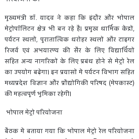
मुख्यमंत्री डॉ. यादव ने कहा कि इंदौर और भोपाल
मेट्रोपॉलिटन क्षेत्र भी बन रहे हैं। प्रमुख धार्मिक केंद्रों,
पर्यटन स्थलों, पुरातात्विक धरोहर स्थलों और टाइगर
रिजर्व एवं अभयारण्य की सैर के लिए विद्यार्थियों
सहित अन्य नागरिकों के लिए प्रबंध होने से मेट्रो रेल
का उपयोग बढ़ेगा। इन प्रयासों में पर्यटन विभाग सहित
मध्यप्रदेश विज्ञान और प्रौद्योगिकी परिषद (मेपकास्ट)
की महत्वपूर्ण भूमिका रहेगी।
भोपाल मेट्रो परियोजना
बैठक में बताया गया कि भोपाल मेट्रो रेल परियोजना