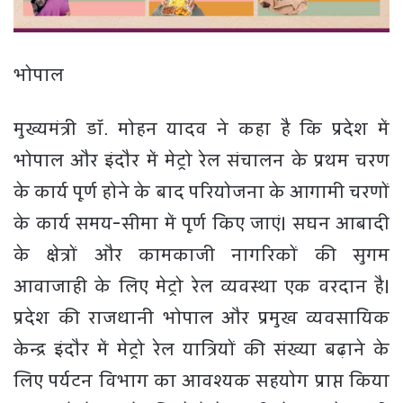
भोपाल
मुख्यमंत्री डॉ. मोहन यादव ने कहा है कि प्रदेश में
भोपाल और इंदौर में मेट्रो रेल संचालन के प्रथम चरण
के कार्य पूर्ण होने के बाद परियोजना के आगामी चरणों
के कार्य समय-सीमा में पूर्ण किए जाएं। सघन आबादी
के क्षेत्रों और कामकाजी नागरिकों की सुगम
आवाजाही के लिए मेट्रो रेल व्यवस्था एक वरदान है।
प्रदेश की राजधानी भोपाल और प्रमुख व्यवसायिक
केन्द्र इंदौर में मेट्रो रेल यात्रियों की संख्या बढ़ाने के
लिए पर्यटन विभाग का आवश्यक सहयोग प्राप्त किया