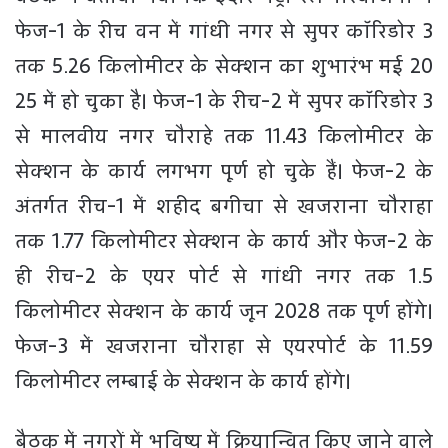
फेज-1 के रीच वन में गांधी नगर से सुपर कॉरिडोर 3
तक 5.26 किलोमीटर के सेक्शन का शुभारंभ मई 20
25 में हो चुका है। फेज-1 के रीच-2 में सुपर कॉरिडोर 3
से मालवीय नगर चौराहे तक 11.43 किलोमीटर के
सेक्शन के कार्य लगभग पूर्ण हो चुके हैं। फेज-2 के
अंतर्गत रीच-1 में शहीद बगीचा से खजराना चौराहा
तक 1.77 किलोमीटर सेक्शन के कार्य और फेज-2 के
ही रीच-2 के एयर पोर्ट से गांधी नगर तक 1.5
किलोमीटर सेक्शन के कार्य जून 2028 तक पूर्ण होंगे।
फेज-3 में खजराना चौराहा से एयरपोर्ट के 11.59
किलोमीटर लम्बाई के सेक्शन के कार्य होंगे।
बैठक में नगरों में भविष्य में क्रियान्वित किए जाने वाले