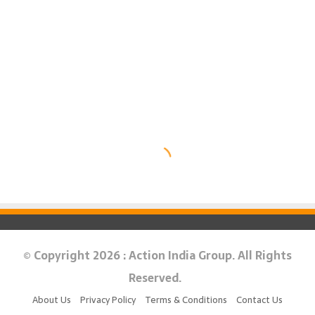
© Copyright 2026 : Action India Group. All Rights
Reserved.
About Us
Privacy Policy
Terms & Conditions
Contact Us