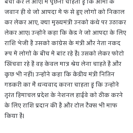
बचा कर ले आए। मैं पूछना चाहता हूं कि आर्मी के
जवान ही थे जो आपदा में फं से हुए लोगों को निकाल
कर लेकर आए, क्या मुख्यमंत्री उनको कंधे पर उठाकर
लेकर आए। उन्होंने कहा कि केंद्र ने जो आपदा के लिए
राशि भेजी है उसको कांग्रेस के मंत्री और नेता नकद
रूप में लोगों के बीच में बांट रहे हैं। उसको लेकर फोटो
खिंचवा रहे हैं वह केवल मात्र श्रेय लेना चाहते हैं और
कुछ भी नहीं। उन्होंने कहा कि केंद्रीय मंत्री नितिन
गडकरी का मैं धन्यवाद करना चाहता हूं कि उन्होंने
तुरंत हिमाचल प्रदेश के नेशनल हाईवे को ठीक करने
के लिए राशि प्रदान की है और टोल टैक्स भी माफ
किया है।