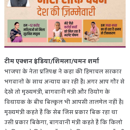
टीम एक्शन इंडिया/शिमला/चमन शर्मा
भाजपा के नेता प्रतिपक्ष ने कहा की हिमाचल सरकार
भगवानों के साथ अन्याय कर रही है। अगर आप गौर से
देखें तो मुख्यमंत्री, बागवानी मंत्री और ठियोग के
विधायक के बीच बिल्कुल भी आपसी तालमेल नहीं है।
मुख्यमंत्री कहते हैं कि सेब जिस प्रकार बिक रहा था
उसी प्रकार बिकेगा, बागवानी मंत्री कहते हैं कि किलो