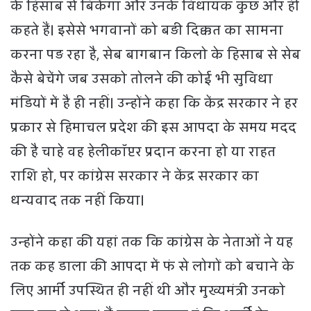
के हिसाब से बिकेगा और उनके विधायक कुछ और ही
कहते हैं। इसेसे भगवानों को बड़ी दिक्कत का सामना
करना पड़ रहा है, सेब बागबान किलो के हिसाब से सेब
कैसे बेचेंगे जब उसको तोलने की कोई भी सुविधा
मंडियों में है ही नहीं। उन्होंने कहा कि केंद्र सरकार ने हर
प्रकार से हिमाचल प्रदेश की इस आपदा के समय मदद
की है चाहे वह हेलीकॉप्टर प्रदान करना हो या राहत
राशि हो, पर कांग्रेस सरकार ने केंद्र सरकार का
धन्यवाद तक नहीं किया।
उन्होंने कहा की यहां तक कि कांग्रेस के नेताओं ने यह
तक कह डाला की आपदा में फं से लोगों को बचाने के
लिए आर्मी उपस्थित ही नहीं थी और मुख्यमंत्री उनको