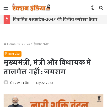
Menu
Switch
S
skin
f
विकसित मध्यप्रदेश-2047’ की वित्तीय रूपरेखा तैयार
Home
/
अन्य राज्य
/
हिमाचल प्रदेश
हिमाचल प्रदेश
मुख्यमंत्री, मंत्री और विधायक में
तालमेल नहीं : जयराम
टीम एक्शन इंडिया
July 22, 2023