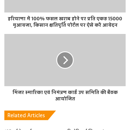
हरियाणा में 100% फसल खराब होने पर प्रति एकड़ 15000
मुआवजा, किसान क्षतिपूर्ति पोर्टल पर ऐसे करें आवेदन
मिंजर स्मारिका एवं निमंत्रण कार्ड उप समिति की बैठक
आयोजित
Related Articles