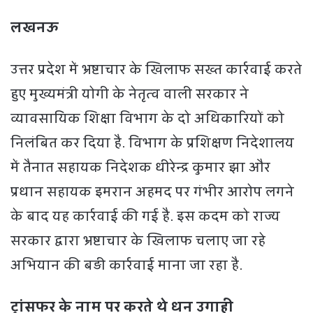
लखनऊ
उत्तर प्रदेश में भ्रष्टाचार के खिलाफ सख्त कार्रवाई करते
हुए मुख्यमंत्री योगी के नेतृत्व वाली सरकार ने
व्यावसायिक शिक्षा विभाग के दो अधिकारियों को
निलंबित कर दिया है. विभाग के प्रशिक्षण निदेशालय
में तैनात सहायक निदेशक धीरेन्द्र कुमार झा और
प्रधान सहायक इमरान अहमद पर गंभीर आरोप लगने
के बाद यह कार्रवाई की गई है. इस कदम को राज्य
सरकार द्वारा भ्रष्टाचार के खिलाफ चलाए जा रहे
अभियान की बड़ी कार्रवाई माना जा रहा है.
ट्रांसफर के नाम पर करते थे धन उगाही