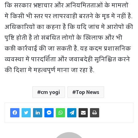
कि सरकार भ्रष्टाचार और अनियमितताओं के मामलों
में किसी भी स्तर पर लापरवाही बरतने के मूड में नहीं है.
अधिकारियों का कहना है कि यदि जांच में आरोपों की
पुष्टि होती है तो संबंधित लोगों के खिलाफ और भी
कड़ी कार्रवाई की जा सकती है. यह कदम प्रशासनिक
व्यवस्था में पारदर्शिता और जवाबदेही सुनिश्चित करने
की दिशा में महत्वपूर्ण माना जा रहा है.
cm yogi
Top News