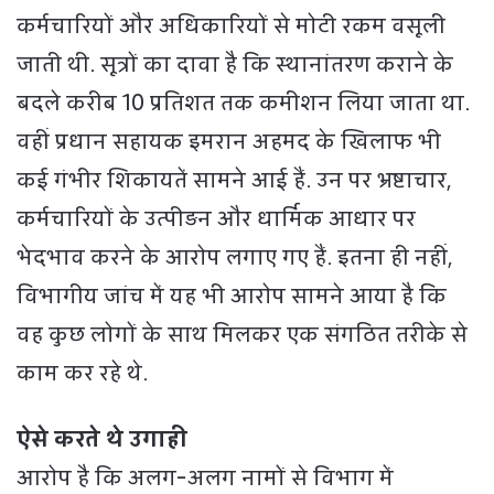
कर्मचारियों और अधिकारियों से मोटी रकम वसूली
जाती थी. सूत्रों का दावा है कि स्थानांतरण कराने के
बदले करीब 10 प्रतिशत तक कमीशन लिया जाता था.
वहीं प्रधान सहायक इमरान अहमद के खिलाफ भी
कई गंभीर शिकायतें सामने आई हैं. उन पर भ्रष्टाचार,
कर्मचारियों के उत्पीड़न और धार्मिक आधार पर
भेदभाव करने के आरोप लगाए गए हैं. इतना ही नहीं,
विभागीय जांच में यह भी आरोप सामने आया है कि
वह कुछ लोगों के साथ मिलकर एक संगठित तरीके से
काम कर रहे थे.
ऐसे करते थे उगाही
आरोप है कि अलग-अलग नामों से विभाग में