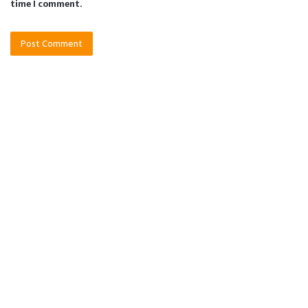
time I comment.