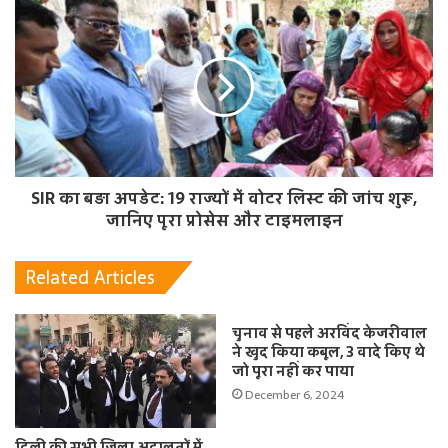
SIR का बड़ा अपडेट: 19 राज्यों में वोटर लिस्ट की जांच शुरू,
जानिए पूरा प्रोसेस और टाइमलाइन
Related Articles
चुनाव से पहले अरविंद केजरीवाल
ने खुद किया कबूल, 3 वादे किए थे
जो पूरा नहीं कर पाया
December 6, 2024
दिल्ली की सभी जिला अदालतों में