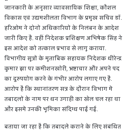
जानकारी के अनुसार व्यावसायिक शिक्षा, कौशल
विकास एवं उद्यमशीलता विभाग के प्रमुख सचिव डॉ.
हरिओम ने दोनों अधिकारियों के निलंबन के आदेश
जारी किए हैं. वहीं निदेशक प्रशिक्षण अभिषेक सिंह ने
इस आदेश को तत्काल प्रभाव से लागू कराया.
विभागीय सूत्रों के मुताबिक सहायक निदेशक धीरेन्द्र
कुमार झा पर कमीशनखोरी, भ्रष्टाचार और अपने पद
का दुरुपयोग करने के गंभीर आरोप लगाए गए हैं.
आरोप है कि स्थानांतरण सत्र के दौरान विभाग में
तबादलों के नाम पर धन उगाही का खेल चल रहा था
और इसमें उनकी भूमिका संदिग्ध पाई गई.
बताया जा रहा है कि तबादले कराने के लिए संबंधित