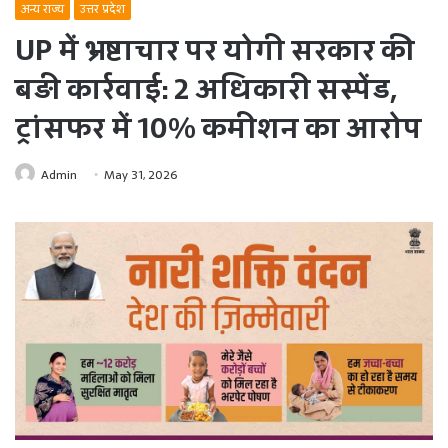
अन्य राज्य
उत्तर प्रदेश
UP में भ्रष्टाचार पर योगी सरकार की
बड़ी कार्रवाई: 2 अधिकारी सस्पेंड,
ट्रांसफर में 10% कमीशन का आरोप
Admin
May 31, 2026