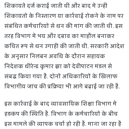
शिकायतें दर्ज कराई जाती थीं और बाद में उन्हीं
शिकायतों के निस्तारण या कार्रवाई रोकने के नाम पर
संबंधित कर्मचारियों से धन की मांग की जाती थी. इस
तरह विभाग में भय और दबाव का माहौल बनाकर
कथित रूप से धन उगाही की जाती थी. सरकारी आदेश
के अनुसार निलंबन अवधि के दौरान सहायक
निदेशक धीरेन्द्र कुमार झा को देवीपाटन मंडल से
संबद्ध किया गया है. दोनों अधिकारियों के खिलाफ
विभागीय जांच की प्रक्रिया भी आगे बढ़ाई जा रही है.
इस कार्रवाई के बाद व्यावसायिक शिक्षा विभाग में
हड़कंप की स्थिति है. विभाग के कर्मचारियों के बीच
इस मामले की व्यापक चर्चा हो रही है. माना जा रहा है