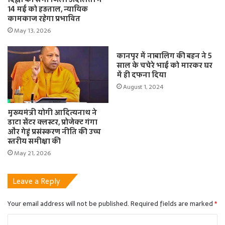
14 मई को हड़ताल, न्यायिक
कामकाज रहेगा प्रभावित
May 13, 2026
कानपुर में नाबालिग की बहन ने 5
साल के चचेरे भाई को मारकर घर
में ही दफना दिया
August 1, 2024
मुख्यमंत्री योगी आदित्यनाथ ने
डाटा सेंटर क्लस्टर, प्रोजेक्ट गंगा
और गेहूं प्रसंस्करण नीति की उच्च
स्तरीय समीक्षा की
May 21, 2026
Leave a Reply
Your email address will not be published.
Required fields are marked
*
C