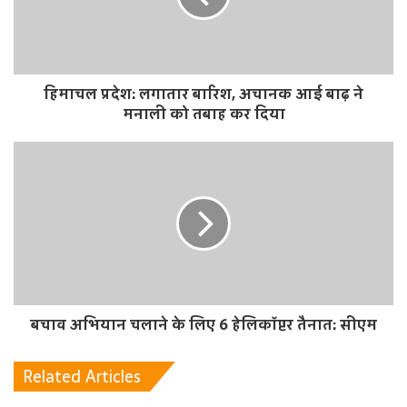
हिमाचल प्रदेश: लगातार बारिश, अचानक आई बाढ़ ने
मनाली को तबाह कर दिया
बचाव अभियान चलाने के लिए 6 हेलिकॉप्टर तैनात: सीएम
Related Articles