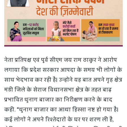
नेता प्रतिपक्ष एवं पूर्व सीएम जय राम ठाकुर ने आरोप
लगाया कि प्रदेश सरकार आपदा के समय भी लोगों के
साथ भेदभाव कर रही है। उन्होंने यह बात अपने गृह क्षेत्र
मंडी जिले के सेराज विधानसभा क्षेत्र के तहत बाढ़
प्रभावित थुनाग बाजार का निरीक्षण करने के बाद
कही. “थुनाग बाज़ार का आधा हिस्सा नष्ट हो गया है।
कई लोगों ने अपने रिश्तेदारों के घर पर शरण ली है,