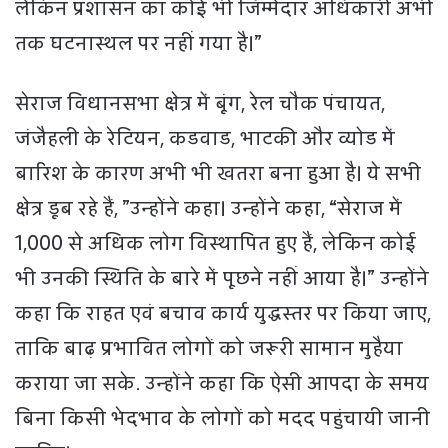
लेकिन प्रशासन का कोई भी जिम्मेदार अधिकारी अभी
तक घटनास्थल पर नहीं गया है।”
सेराज विधानसभा क्षेत्र में बूंग, रेल चौक पंचायत,
जंजैहली के रेटियन, कडवाड, भाटकी और व्योड में
बारिश के कारण अभी भी खतरा बना हुआ है। ये सभी
क्षेत्र डूब रहे हैं, ”उन्होंने कहा। उन्होंने कहा, “सेराज में
1,000 से अधिक लोग विस्थापित हुए हैं, लेकिन कोई
भी उनकी स्थिति के बारे में पूछने नहीं आया है।” उन्होंने
कहा कि राहत एवं बचाव कार्य युद्धस्तर पर किया जाए,
ताकि बाढ़ प्रभावित लोगों को जरूरी सामान मुहैया
कराया जा सके. उन्होंने कहा कि ऐसी आपदा के समय
बिना किसी भेदभाव के लोगों को मदद पहुंचायी जानी