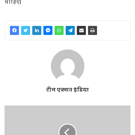
चाहिए।
टीम एक्शन इंडिया