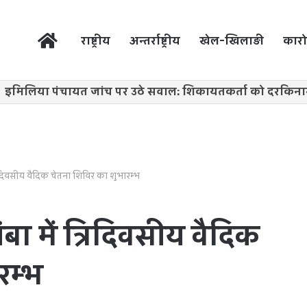
होम
राष्ट्रीय
अन्तर्राष्ट्रीय
खेल-खिलाड़ी
कारो
्रिदिवसीय वैदिक चेतना शिविर का शुभारम्भ
बा में त्रिदिवसीय वैदिक
रम्भ