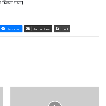
 किया गया।
Messenger
Share via Email
Print