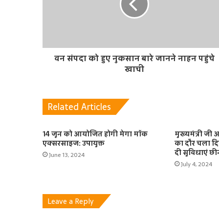
वन संपदा को हुए नुकसान बारे जानने नाहन पहुंचे
खाची
Related Articles
14 जून को आयोजित होगी मेगा मॉक
मुख्यमंत्री ज
एक्सरसाइज: उपायुक्त
का दौर चला दि
दी सुविधाएं छ
June 13, 2024
July 4, 2024
Leave a Reply