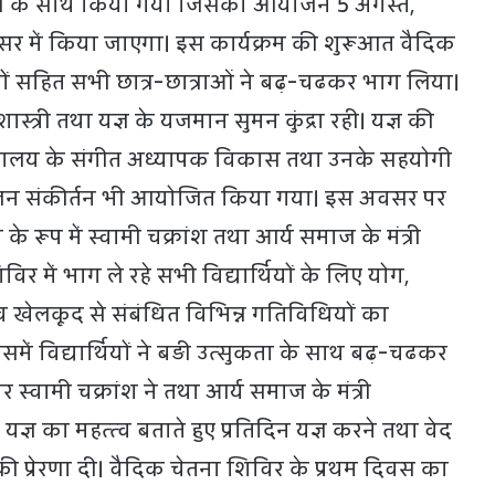
ल्लास के साथ किया गया जिसका आयोजन 5 अगस्त,
र में किया जाएगा। इस कार्यक्रम की शुरूआत वैदिक
्षकों सहित सभी छात्र-छात्राओं ने बढ़-चढकर भाग लिया।
मार शास्त्री तथा यज्ञ के यजमान सुमन कुंद्रा रही। यज्ञ की
द्यालय के संगीत अध्यापक विकास तथा उनके सहयोगी
क भजन संकीर्तन भी आयोजित किया गया। इस अवसर पर
 के रूप में स्वामी चक्रांश तथा आर्य समाज के मंत्री
िविर में भाग ले रहे सभी विद्यार्थियों के लिए योग,
 खेलकूद से संबंधित विभिन्न गतिविधियों का
ं विद्यार्थियों ने बड़ी उत्सुकता के साथ बढ़-चढकर
्वामी चक्रांश ने तथा आर्य समाज के मंत्री
ो यज्ञ का महत्त्व बताते हुए प्रतिदिन यज्ञ करने तथा वेद
 की प्रेरणा दी। वैदिक चेतना शिविर के प्रथम दिवस का