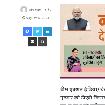
टीम एक्शन इंडिया
August 4, 2023
Facebook
Twitter
LinkedIn
Share via Email
Print
टीम एक्शन इंडिया/ चं
गुरुवार को डीएवी विद्या