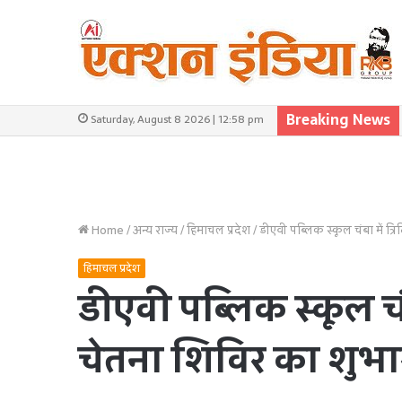
Breaking News
Saturday, August 8 2026 | 12:58 pm
Home
/
अन्य राज्य
/
हिमाचल प्रदेश
/
डीएवी पब्लिक स्कूल चंबा में त
हिमाचल प्रदेश
डीएवी पब्लिक स्कूल चं
चेतना शिविर का शुभा