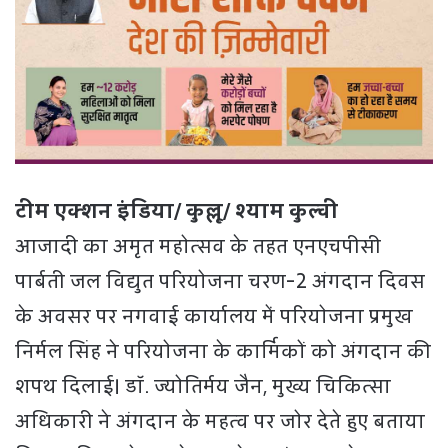
टीम एक्शन इंडिया/ कुल्लू/ श्याम कुल्वी
आजादी का अमृत महोत्सव के तहत एनएचपीसी
पार्बती जल विद्युत परियोजना चरण-2 अंगदान दिवस
के अवसर पर नगवाई कार्यालय में परियोजना प्रमुख
निर्मल सिंह ने परियोजना के कार्मिकों को अंगदान की
शपथ दिलाई। डॉ. ज्योतिर्मय जैन, मुख्य चिकित्सा
अधिकारी ने अंगदान के महत्व पर जोर देते हुए बताया