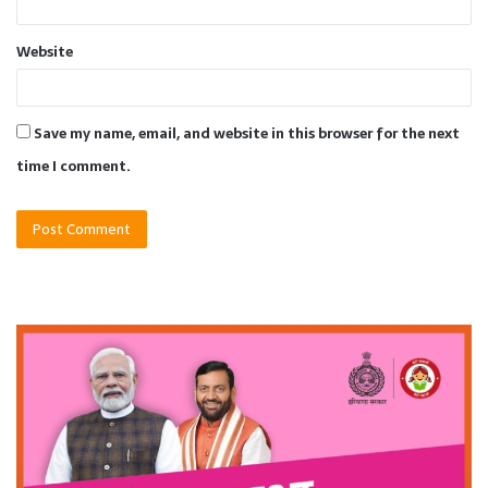
Website
Save my name, email, and website in this browser for the next
time I comment.