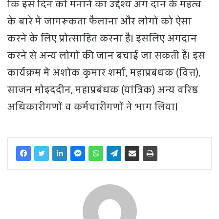
कि इस दिन को मनाने का उद्देश्य अंग दान के महत्व
के बारे में जागरूकता फैलाना और लोगों को ऐसा
करने के लिए प्रोत्साहित करना है। इसलिए अंगदान
करने से अन्य लोगों की जान बचाई जा सकती है। इस
कार्यक्रम में अशोक कुमार शर्मा, महाप्रबंधक (वित्त),
साजन मोइददीन, महाप्रबंधक (यांत्रिक) अन्य वरिष्ठ
अधिकारीगणों व कर्मचारीगणों ने भाग लिया।