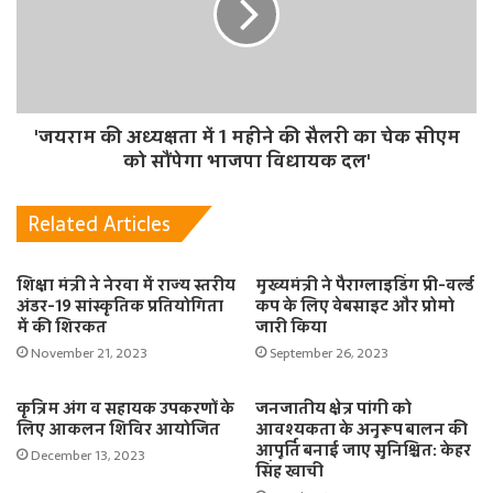
'जयराम की अध्यक्षता में 1 महीने की सैलरी का चेक सीएम
को सौंपेगा भाजपा विधायक दल'
Related Articles
शिक्षा मंत्री ने नेरवा में राज्य स्तरीय
मुख्यमंत्री ने पैराग्लाइडिंग प्री-वर्ल्ड
अंडर-19 सांस्कृतिक प्रतियोगिता
कप के लिए वेबसाइट और प्रोमो
में की शिरकत
जारी किया
November 21, 2023
September 26, 2023
कृत्रिम अंग व सहायक उपकरणों के
जनजातीय क्षेत्र पांगी को
लिए आकलन शिविर आयोजित
आवश्यकता के अनुरूप बालन की
आपूर्ति बनाई जाए सुनिश्चित: केहर
December 13, 2023
सिंह खाची