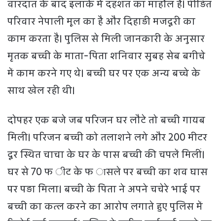
वारदात के बाद इलाके में दहशत का माहौल है। पीड़ित
परिवार नेपाली मूल का है और दिहाड़ी मजदूरी का
काम करता है। पुलिस से मिली जानकारी के अनुसार
मृतक बच्ची के माता-पिता शनिवार सुबह सेब बगीचे
में काम करने गए थे। बच्ची घर पर एक अन्य बच्चे के
साथ खेल रही थी।
दोपहर एक बजे जब परिजन घर लौटे तो बच्ची गायब
मिली। परिजन बच्ची को तलाशने लगे और 200 मीटर
दूर स्थित चाचा के घर के पास बच्ची की चपलें मिलीं।
घर से 70 फ ीट के फ ासले पर बच्ची का शव घास
पर पड़ा मिला। बच्ची के पिता ने अपने चचेरे भाई पर
बच्ची का कत्ल करने का आरोप लगाते हुए पुलिस में