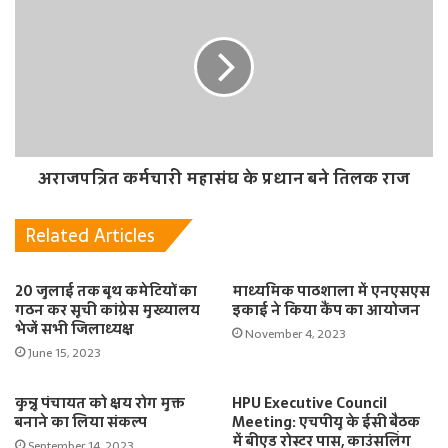
अराजपत्रित कर्मचारी महासंघ के प्रधान बने तिलक राज
Related Articles
20 जुलाई तक बूथ कमेटियों का
माध्यमिक पाठशाला में एनएसएस
गठन कर सूची कांग्रेस मुख्यालय
इकाई ने किया कैंप का आयोजन
भेजें सभी जिलाध्यक्ष
November 4, 2023
June 15, 2023
कुन्नू पंचायत को क्षय रोग मुक्त
HPU Executive Council
बनाने का लिया संकल्प
Meeting: एचपीयू के ईसी बैठक
में बीएड रोस्टर पास, काउंसलिंग
September 14, 2023