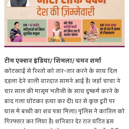
टीम एक्शन इंडिया/ शिमला/ चमन शर्मा
कोटखाई से रिश्तों को तार-तार करने के साथ दिल
दहला देने वाली वारदात सामने आई है। जहाँ चाचा ने
चार साल की मासूम भतीजी के साथ दुष्कर्म करने के
बाद गला घोंटकर हत्या कर दी। घर से कुछ दूरी पर
घास में बच्ची का शव पड़ा मिला। पुलिस ने कातिल को
गिरफ्तार कर लिया है। शनिवार देर रात घटित इस