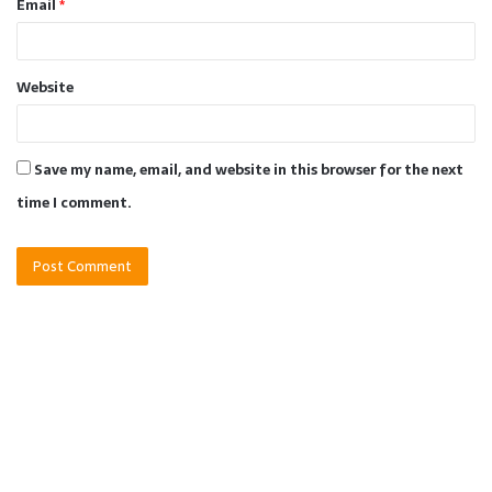
Email
*
Website
Save my name, email, and website in this browser for the next
time I comment.