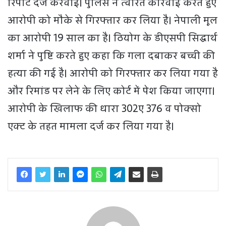
रिपोर्ट दर्ज करवाई। पुलिस ने त्वरित कार्रवाई करते हुए
आरोपी को मौके से गिरफ्तार कर लिया है। नेपाली मूल
का आरोपी 19 साल का है। ठियोग के डीएसपी सिद्धार्थ
शर्मा ने पुष्टि करते हुए कहा कि गला दबाकर बच्ची की
हत्या की गई है। आरोपी को गिरफ्तार कर लिया गया है
और रिमांड पर लेने के लिए कोर्ट में पेश किया जाएगा।
आरोपी के खिलाफ की धारा 302ए 376 व पोक्सो
एक्ट के तहत मामला दर्ज कर लिया गया है।