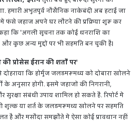
ेगा. हमारी अभूतपूर्व नौसैनिक नाकेबंदी अब हटाई जा
ें फंसे जहाज अपने घर लौटने की प्रक्रिया शुरू कर
ह भी कहा कि 'अगली सूचना तक कोई धनराशि का
 और कुछ अन्य मुद्दों पर भी सहमति बन चुकी है।
की प्रोसेस ईरान की शर्तों पर'
ने दोहराया कि होर्मुज जलडमरूमध्य को दोबारा खोलने
्तों के अनुसार होगी. इसमें जहाजों की निगरानी,
और सुरक्षा संबंधी उपाय शामिल हो सकते हैं. रिपोर्ट में
 शुल्क या शर्त के जलडमरूमध्य खोलने पर सहमति
गलत है और मसौदा समझौते में ऐसा कोई प्रावधान नहीं