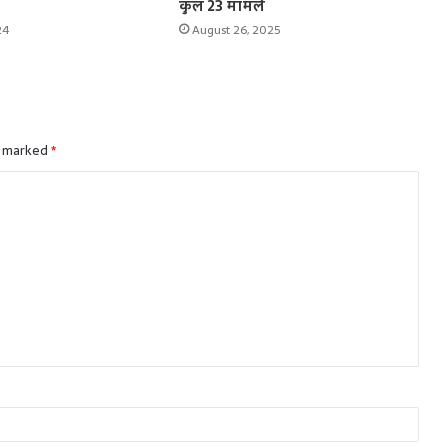
कुल 23 मामले
24
August 26, 2025
e marked
*