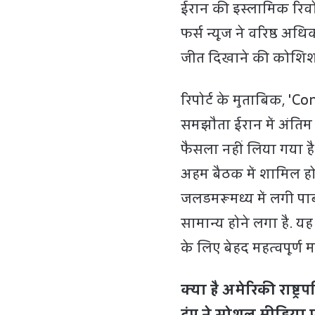
ईरान की इस्लामिक रिवोल्
फर्स न्यूज ने वरिष्ठ अध
जीत दिखाने की कोशिश"
रिपोर्ट के मुताबिक, 
समझौता ईरान में अंतिम 
फैसला नहीं लिया गया है
अहम बैठक में शामिल होने
जलडमरूमध्य में लगी पाब
सामान्य होने लगा है. 
के लिए बेहद महत्वपूर्ण 
क्या है अमेरिकी राष्ट्
ट्रंप ने सोशल मीडिया