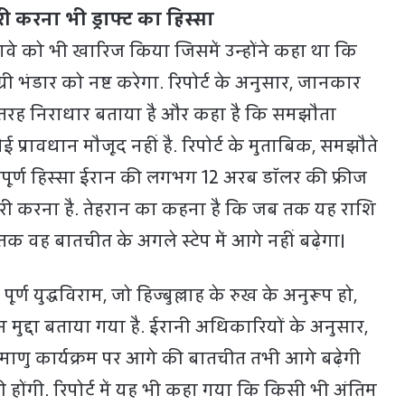
री करना भी ड्राफ्ट का हिस्सा
उस दावे को भी खारिज किया जिसमें उन्होंने कहा था कि
री भंडार को नष्ट करेगा. रिपोर्ट के अनुसार, जानकार
पूरी तरह निराधार बताया है और कहा है कि समझौता
ई प्रावधान मौजूद नहीं है. रिपोर्ट के मुताबिक, समझौते
्वपूर्ण हिस्सा ईरान की लगभग 12 अरब डॉलर की फ्रीज
जारी करना है. तेहरान का कहना है कि जब तक यह राशि
तक वह बातचीत के अगले स्टेप में आगे नहीं बढ़ेगा।
र्ण युद्धविराम, जो हिज्बुल्लाह के रुख के अनुरूप हो,
ुद्दा बताया गया है. ईरानी अधिकारियों के अनुसार,
 परमाणु कार्यक्रम पर आगे की बातचीत तभी आगे बढ़ेगी
ूरी होंगी. रिपोर्ट में यह भी कहा गया कि किसी भी अंतिम