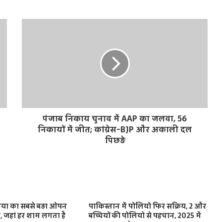
पंजाब निकाय चुनाव में AAP का जलवा, 56
निकायों में जीत; कांग्रेस-BJP और अकाली दल
पिछड़े
निया का सबसे बड़ा ओपन
पाकिस्तान में पोलियो फिर सक्रिय, 2 और
, जहां हर शाम लगता है
बच्चियों की पोलियो से पहचान, 2025 में