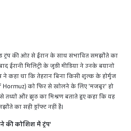
ाल्ड ट्रंप की ओऱ से ईरान के साथ संभावित समझौते का
बाद ईरानी मिलिट्री के जुड़ी मीडिया ने उनके बयानों
प ने कहा था कि तेहरान बिना किसी शुल्क के होर्मुज
f Hormuz) को फिर से खोलने के लिए 'मजबूर' हो
इसे तथ्यों और झूठ का मिश्रण बताते हुए कहा कि यह
झौते का सही ड्रॉफ्ट नहीं है।
 की कोशिश में ट्रंप'