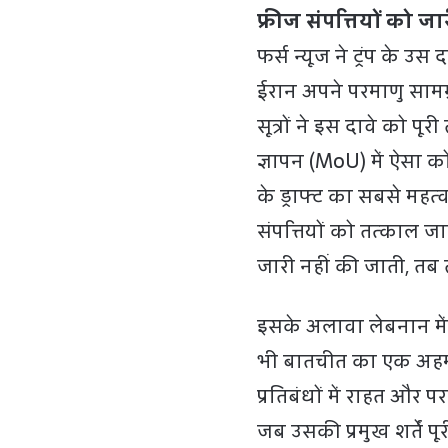
फ्रीज संपत्तियों को जा
फर्स न्यूज ने ट्रंप के 
ईरान अपने परमाणु सामग्
सूत्रों ने इस दावे को 
ज्ञापन (MoU) में ऐसा को
के ड्राफ्ट का सबसे महत
संपत्तियों को तत्काल 
जारी नहीं की जाती, तब 
इसके अलावा लेबनान में पू
भी बातचीत का एक अहम म
प्रतिबंधों में राहत और
जब उसकी प्रमुख शर्तें प