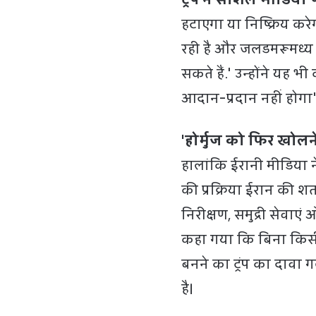
हटाएगा या निष्क्रिय कर
रही है और जलडमरूमध्य म
सकते हैं.' उन्होंने य
आदान-प्रदान नहीं होगा'
'होर्मुज को फिर खोलने 
हालांकि ईरानी मीडिया 
की प्रक्रिया ईरान की शर
निरीक्षण, समुद्री सेवाएं 
कहा गया कि बिना किसी
बनने का ट्रंप का दावा 
है।