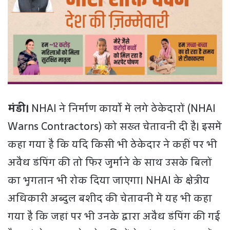
मंडी।
NHAI ने निर्माण कार्यो में लगे ठेकेदारों (NHAI
Warns Contractors) को सख्त चेतावनी दी है। इसमें
कहा गया है कि यदि किसी भी ठेकेदार ने कहीं पर भी
अवैध डंपिंग की तो फिर जुर्माने के साथ उसके बिलों
का भुगतान भी रोक दिया जाएगा। NHAI के क्षेत्रीय
अधिकारी अब्दुल बशीद की चेतावनी में यह भी कहा
गया है कि जहां पर भी उनके द्वारा अवैध डंपिंग की गई