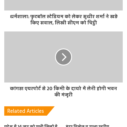
धर्मशाला: फुटबॉल स्टेडियम को लेकर सुधीर शर्मा ने खड़े
किए सवाल, लिखी सीएम को चिट्ठी
कांगड़ा एयरपोर्ट से 20 किमी के दायरे में लेनी होगी भवन
की मंजूरी
Related Articles
प्रदेश में 14 जून को सभी जिलों में
इंटर विलेज व राज्य स्तरीय