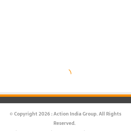
© Copyright 2026 : Action India Group. All Rights
Reserved.