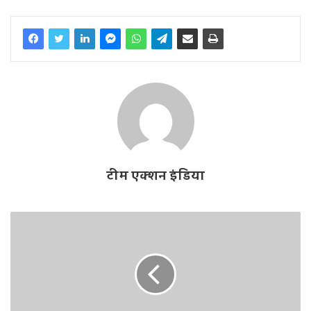
टीम एक्शन इंडिया