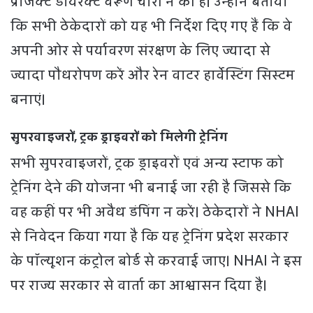
प्रोजेक्ट डायरेक्ट वरूण चारी ने की है। उन्होंने बताया
कि सभी ठेकेदारों को यह भी निर्देश दिए गए हैं कि वे
अपनी ओर से पर्यावरण संरक्षण के लिए ज्यादा से
ज्यादा पौधरोपण करें और रेन वाटर हार्वेस्टिंग सिस्टम
बनाएं।
सुपरवाइजरों, ट्रक ड्राइवरों को मिलेगी ट्रेनिंग
सभी सुपरवाइजरों, ट्रक ड्राइवरों एवं अन्य स्टाफ को
ट्रेनिंग देने की योजना भी बनाई जा रही है जिससे कि
वह कहीं पर भी अवैध डंपिंग न करें। ठेकेदारों ने NHAI
से निवेदन किया गया है कि यह ट्रेनिंग प्रदेश सरकार
के पॉल्यूशन कंट्रोल बोर्ड से करवाई जाए। NHAI ने इस
पर राज्य सरकार से वार्ता का आश्वासन दिया है।