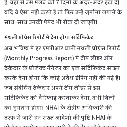
है, वहां से उस मलबे को 7 दिनों के अंदर-अंदर हटा दें।
यदि वे ऐसा नहीं करते हैं तो फिर उन्हें जुर्माना लगाने के
साथ-साथ उनकी पेमेंट भी रोक दी जाएगी।
मंथली प्रोग्रेस रिपोर्ट में देना होगा सर्टिफिकेट
अब भविष्य में हर एमपीआर यानी मंथली प्रोग्रेस रिपोर्ट
(Monthly Progress Report) में टीम लीडर और
ठेकेदार के प्रोजेक्ट मैनेजर का एक सर्टिफिकेट साइन
करके देना होगा कि कोई अवैध डंपिंग नहीं की गई है।
जब संबंधित ठेकेदार अपने टीम लीडर से इस
सर्टिफिकेट को वैरिफाई करवाकर देगा, तभी बिलों
का भुगतान होगा। NHAI के क्षेत्रीय अधिकारी की
तरफ से जारी इन सख्त आदेशों की पुष्टि NHAI के