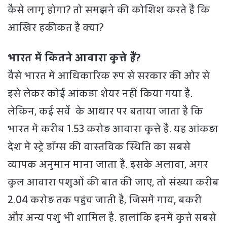
कैसे लागू होगा? तो समझने की कोशिश करते हैं कि
आखिर हकीकत है क्या?
भारत में कितने आवारा कुत्ते हैं?
वैसे भारत में आधिकारिक रुप से सरकार की ओर से
इसे लेकर कोई आंकड़ा शेयर नहीं किया गया है.
लेकिन, कई सर्वे के आधार पर बताया जाता है कि
भारत में करीब 1.53 करोड़ आवारा कुत्ते हैं. यह आंकड़ा
देश में स्ट्रे डॉग्स की वास्तविक स्थिति का सबसे
व्यापक अनुमान माना जाता है. इसके अलावा, अगर
कुल आवारा पशुओं की बात की जाए, तो संख्या करीब
2.04 करोड़ तक पहुंच जाती है, जिसमें गाय, बकरी
और अन्य पशु भी शामिल हैं. हालांकि इनमें कुत्ते सबसे