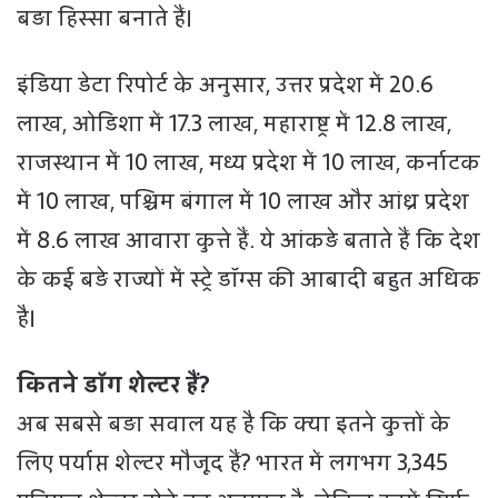
बड़ा हिस्सा बनाते हैं।
इंडिया डेटा रिपोर्ट के अनुसार, उत्तर प्रदेश में 20.6
लाख, ओडिशा में 17.3 लाख, महाराष्ट्र में 12.8 लाख,
राजस्थान में 10 लाख, मध्य प्रदेश में 10 लाख, कर्नाटक
में 10 लाख, पश्चिम बंगाल में 10 लाख और आंध्र प्रदेश
में 8.6 लाख आवारा कुत्ते हैं. ये आंकड़े बताते हैं कि देश
के कई बड़े राज्यों में स्ट्रे डॉग्स की आबादी बहुत अधिक
है।
कितने डॉग शेल्टर हैं?
अब सबसे बड़ा सवाल यह है कि क्या इतने कुत्तों के
लिए पर्याप्त शेल्टर मौजूद हैं? भारत में लगभग 3,345