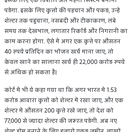
इसके लिए एक विशाल और महंगा सिस्टम बनाना
पड़ेगा. इसके लिए कुत्तों की पहचान और पकड़, उन्हें
शेल्टर तक पहुंचाना, नसबंदी और टीकाकरण, लंबे
समय तक देखभाल, लगातार रिकॉर्ड और निगरानी का
काम करना होगा. ऐसे में अगर एक कुत्ते पर औसतन
40 रुपये प्रतिदिन का भोजन खर्च माना जाए, तो
केवल खाने का सालाना खर्च ही 22,000 करोड़ रुपये
से अधिक हो सकता है।
कोर्ट में भी ये कहा गया था कि अगर भारत में 1.53
करोड़ आवारा कुत्तों को शेल्टर में रखा जाए, और एक
शेल्टर में औसतन 200 कुत्ते रखे जाएं, तो देश को
77,000 से ज्यादा शेल्टर की जरूरत पड़ेगी. अब नए
शेल्ट होम बनाने के लिए हजारों एकड़ जमीन, लाखों