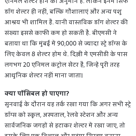
एनिमल शेल्टर होने का अनुमान है. लेकिन इनमें सिर्फ
डॉग शेल्टर ही नहीं, बल्कि गौशालाएं और अन्य पशु
आश्रय भी शामिल हैं. यानी वास्तविक डॉग शेल्टर की
संख्या इससे काफी कम हो सकती है. बीएमसी ने
बताया था कि मुंबई में 90,000 से ज्यादा स्ट्रे डॉग्स के
लिए केवल 8 शेल्टर होम थे. दिल्ली में एमसीडी के पास
लगभग 20 एनिमल कंट्रोल सेंटर हैं, जिन्हें पूरी तरह
आधुनिक शेल्टर नहीं माना जाता।
क्या पॉसिबल हो पाएगा?
सुनवाई के दौरान यह तर्क रखा गया कि अगर सभी स्ट्रे
डॉग्स को स्कूल, अस्पताल, रेलवे स्टेशन और अन्य
सार्वजनिक जगहों से हटाकर शेल्टर में रखा जाए, तो