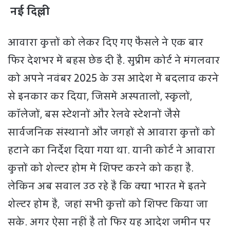
नई दिल्ली
आवारा कुत्तों को लेकर दिए गए फैसले ने एक बार
फिर देशभर में बहस छेड़ दी है. सुप्रीम कोर्ट ने मंगलवार
को अपने नवंबर 2025 के उस आदेश में बदलाव करने
से इनकार कर दिया, जिसमें अस्पतालों, स्कूलों,
कॉलेजों, बस स्टेशनों और रेलवे स्टेशनों जैसे
सार्वजनिक संस्थानों और जगहों से आवारा कुत्तों को
हटाने का निर्देश दिया गया था. यानी कोर्ट ने आवारा
कुत्तों को शेल्टर होम में शिफ्ट करने को कहा है.
लेकिन अब सवाल उठ रहे हैं कि क्या भारत में इतने
शेल्टर होम हैं, जहां सभी कुत्तों को शिफ्ट किया जा
सके. अगर ऐसा नहीं है तो फिर यह आदेश जमीन पर