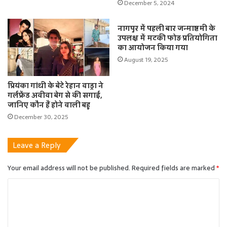
December 5, 2024
नागपुर में पहली बार जन्माष्टमी के
उपलक्ष में मटकी फोड़ प्रतियोगिता
का आयोजन किया गया
August 19, 2025
प्रियंका गांधी के बेटे रेहान वाड्रा ने
गर्लफ्रेंड अवीवा बेग से की सगाई,
जानिए कौन हैं होने वाली बहू
December 30, 2025
Leave a Reply
Your email address will not be published.
Required fields are marked
*
C
o
m