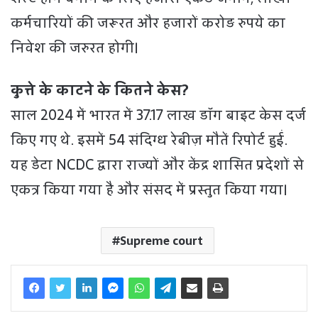
कर्मचारियों की जरूरत और हजारों करोड़ रुपये का
निवेश की जरुरत होगी।
कुत्ते के काटने के कितने केस?
साल 2024 में भारत में 37.17 लाख डॉग बाइट केस दर्ज
किए गए थे. इसमें 54 संदिग्ध रेबीज़ मौतें रिपोर्ट हुईं.
यह डेटा NCDC द्वारा राज्यों और केंद्र शासित प्रदेशों से
एकत्र किया गया है और संसद में प्रस्तुत किया गया।
Supreme court