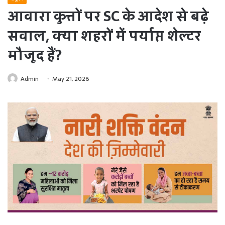
आवारा कुत्तों पर SC के आदेश से बढ़े
सवाल, क्या शहरों में पर्याप्त शेल्टर
मौजूद हैं?
Admin
May 21, 2026