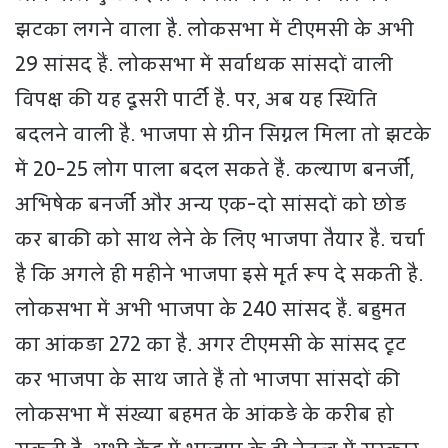
झटका लगने वाला है. लोकसभा में टीएमसी के अभी
29 सांसद हैं. लोकसभा में सर्वाधक सांसदों वाली
विपक्ष की यह दूसरी पार्टी है. पर, अब यह स्थिति
बदलने वाली है. भाजपा से ग्रीन सिग्नल मिला तो झटके
में 20-25 लोग पाला बदल सकते हैं. कल्याण बनर्जी,
अभिषेक बनर्जी और अन्य एक-दो सांसदों को छोड़
कर बाकी को साथ लेने के लिए भाजपा तैयार है. चर्चा
है कि अगले ही महीने भाजपा इसे मूर्त रूप दे सकती है.
लोकसभा में अभी भाजपा के 240 सांसद हैं. बहुमत
का आंकड़ा 272 का है. अगर टीएमसी के सांसद टूट
कर भाजपा के साथ जाते हैं तो भाजपा सांसदों की
लोकसभा में संख्या बहमत के आंकड़े के करीब हो