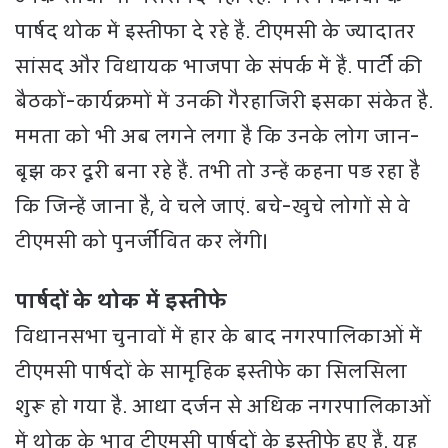
पार्षद थोक में इस्तीफा दे रहे हैं. टीएमसी के ज्यादातर
सांसद और विधायक भाजपा के संपर्क में हैं. पार्टी की
बैठकों-कार्यक्रमों में उनकी गैरहाजिरी इसका संकेत है.
ममता को भी अब लगने लगा है कि उनके लोग जान-
बूझ कर दूरी बना रहे हैं. तभी तो उन्हें कहना पड़ रहा है
कि जिन्हें जाना है, वे चले जाएं. बचे-खुचे लोगों से वे
टीएमसी को पुनर्जीवित कर लेंगी।
पार्षदों के थोक में इस्तीफे
विधानसभा चुनावों में हार के बाद नगरपालिकाओं में
टीएमसी पार्षदों के सामूहिक इस्तीफे का सिलसिला
शुरू हो गया है. आधा दर्जन से अधिक नगरपालिकाओं
में थोक के भाव टीएमसी पार्षदों के इस्तीफे हुए हैं. यह