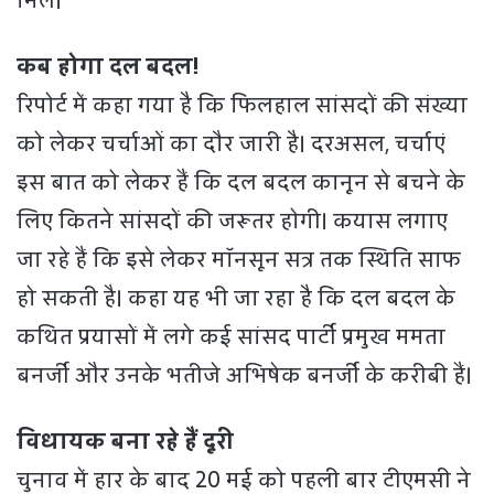
मिले।
कब होगा दल बदल!
रिपोर्ट में कहा गया है कि फिलहाल सांसदों की संख्या
को लेकर चर्चाओं का दौर जारी है। दरअसल, चर्चाएं
इस बात को लेकर हैं कि दल बदल कानून से बचने के
लिए कितने सांसदों की जरूतर होगी। कयास लगाए
जा रहे हैं कि इसे लेकर मॉनसून सत्र तक स्थिति साफ
हो सकती है। कहा यह भी जा रहा है कि दल बदल के
कथित प्रयासों में लगे कई सांसद पार्टी प्रमुख ममता
बनर्जी और उनके भतीजे अभिषेक बनर्जी के करीबी हैं।
विधायक बना रहे हैं दूरी
चुनाव में हार के बाद 20 मई को पहली बार टीएमसी ने