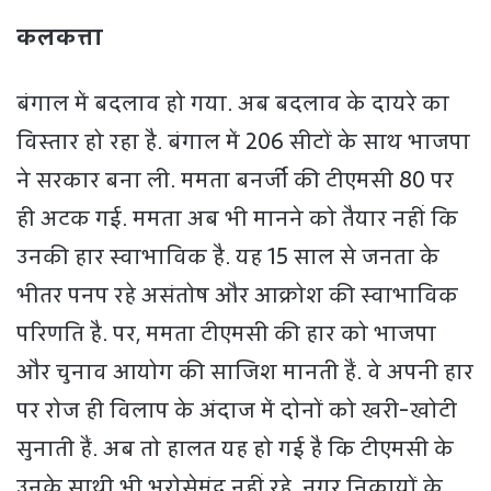
कलकत्ता
बंगाल में बदलाव हो गया. अब बदलाव के दायरे का
विस्तार हो रहा है. बंगाल में 206 सीटों के साथ भाजपा
ने सरकार बना ली. ममता बनर्जी की टीएमसी 80 पर
ही अटक गई. ममता अब भी मानने को तैयार नहीं कि
उनकी हार स्वाभाविक है. यह 15 साल से जनता के
भीतर पनप रहे असंतोष और आक्रोश की स्वाभाविक
परिणति है. पर, ममता टीएमसी की हार को भाजपा
और चुनाव आयोग की साजिश मानती हैं. वे अपनी हार
पर रोज ही विलाप के अंदाज में दोनों को खरी-खोटी
सुनाती हैं. अब तो हालत यह हो गई है कि टीएमसी के
उनके साथी भी भरोसेमंद नहीं रहे. नगर निकायों के