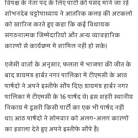
विपक्ष के नेता पद के लिए पार्टी की पसंद माने जा रहे
शोभनदेब चट्टोपाध्याय ने आंतरिक कलह की अटकलों
को खारिज करते हुए कहा कि कई विधायक
संगठनात्मक जिम्मेदारियों और अन्य व्यावहारिक
कारणों से कार्यक्रम में शामिल नहीं हो सके।
एजेंसी वार्ता के अनुसार, फलता में भाजपा की जीत के
बाद डायमंड हार्बर नगर पालिका में टीएमसी के आठ
पार्षदों ने अपने इस्तीफे सौंप दिए। डायमंड हार्बर नगर
पालिका में टीएमसी के 16 पार्षद थे। इस शहरी स्थानीय
निकाय में दूसरी किसी पार्टी का एक भी पार्षद नहीं
था। आठ पार्षदों ने सोमवार को अलग-अलग कारणों
का हवाला देते हुए अपने इस्तीफे सौंपे हैं।