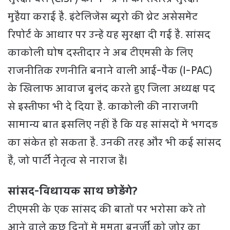
मुहैया कराई है. इंटेलिजेंस ब्यूरो की थ्रेट असेसमेंट
रिपोर्ट के आधार पर उन्हें यह सुरक्षा दी गई है. सांसद
काकोली घोष दस्तीदार ने अब टीएमसी के लिए
राजनीतिक रणनीति बनाने वाली आई-पैक (I-PAC)
के खिलाफ आवाज बुलंद करते हुए जिला अध्यक्ष पद
से इस्तीफा भी दे दिया है. काकोली की नाराजगी
सामान्य बात इसलिए नहीं है कि यह सांसदों में भगदड़
का संकेत हो सकता है. उनकी तरह और भी कई सांसद
हैं, जो पार्टी नेतृत्व से नाराज हैं।
सांसद-विधायक साथ छोड़ेंगे?
टीएमसी के एक सांसद की बातों पर भरोसा करें तो
आने वाले कुछ दिनों में ममता बनर्जी को जोर का