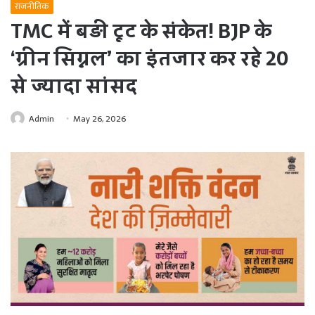
राजनीतिक
TMC में बड़ी टूट के संकेत! BJP के
‘ग्रीन सिग्नल’ का इंतजार कर रहे 20
से ज्यादा सांसद
Admin
May 26, 2026