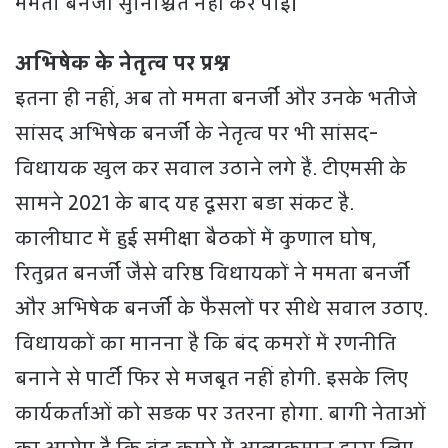
ममता बनर्जी सुनिश्चित नहीं कर पाईं।
अभिषेक के नेतृत्व पर प्रश्न
इतना ही नहीं, अब तो ममता बनर्जी और उनके भतीजे
सांसद अभिषेक बनर्जी के नेतृत्व पर भी सांसद-
विधायक खुल कर सवाल उठाने लगे हैं. टीएमसी के
सामने 2021 के बाद यह दूसरा बड़ा संकट है.
कालीघाट में हुई समीक्षा बैठकों में कुणाल घोष,
रितुव्रत बनर्जी जैसे वरिष्ठ विधायकों ने ममता बनर्जी
और अभिषेक बनर्जी के फैसलों पर सीधे सवाल उठाए.
विधायकों का मानना है कि बंद कमरों में रणनीति
बनाने से पार्टी फिर से मजबूत नहीं होगी. इसके लिए
कार्यकर्ताओं को सड़क पर उतरना होगा. बागी नेताओं