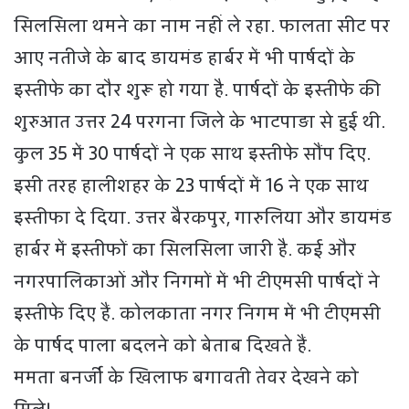
सिलसिला थमने का नाम नहीं ले रहा. फालता सीट पर
आए नतीजे के बाद डायमंड हार्बर में भी पार्षदों के
इस्तीफे का दौर शुरू हो गया है. पार्षदों के इस्तीफे की
शुरुआत उत्तर 24 परगना जिले के भाटपाड़ा से हुई थी.
कुल 35 में 30 पार्षदों ने एक साथ इस्तीफे सौंप दिए.
इसी तरह हालीशहर के 23 पार्षदों में 16 ने एक साथ
इस्तीफा दे दिया. उत्तर बैरकपुर, गारुलिया और डायमंड
हार्बर में इस्तीफों का सिलसिला जारी है. कई और
नगरपालिकाओं और निगमों में भी टीएमसी पार्षदों ने
इस्तीफे दिए हैं. कोलकाता नगर निगम में भी टीएमसी
के पार्षद पाला बदलने को बेताब दिखते हैं.
ममता बनर्जी के खिलाफ बगावती तेवर देखने को