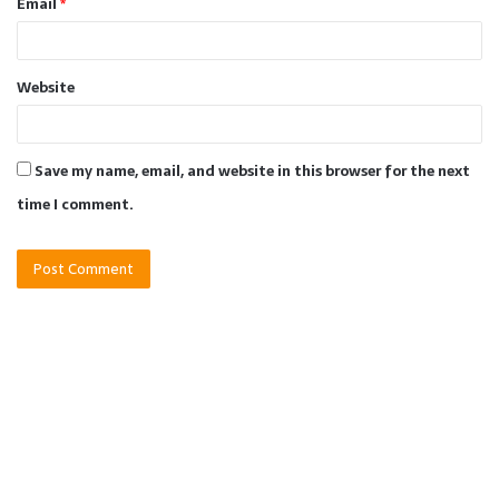
Email
*
Website
Save my name, email, and website in this browser for the next
time I comment.