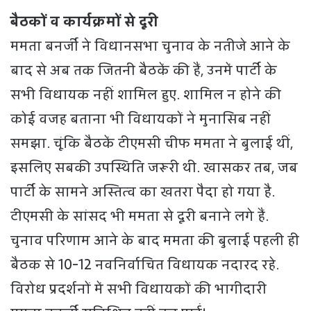
बैठकों व कार्यक्रमों से दूरी
ममता बनर्जी ने विधानसभा चुनाव के नतीजे आने के
बाद से अब तक जितनी बैठकें की हैं, उनमें पार्टी के
सभी विधायक नहीं शामिल हुए. शामिल न होने की
कोई वजह बताना भी विधायकों ने मुनासिब नहीं
समझा. चूंकि बैठकें टीएमसी चीफ ममता ने बुलाई थीं,
इसलिए सबकी उपस्थिति जरूरी थी. खासकर तब, जब
पार्टी के सामने अस्तित्व का खतरा पैदा हो गया है.
टीएमसी के सांसद भी ममता से दूरी बनाने लगे हैं.
चुनाव परिणाम आने के बाद ममता की बुलाई पहली ही
बैठक से 10-12 नवनिर्वाचित विधायक नदारद रहे.
विरोध प्रदर्शनों में सभी विधायकों की भागीदारी