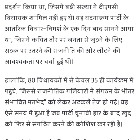
प्रदर्शन किया था, जिसमें बड़ी संख्या में टीएमसी
विधायक शामिल नहीं हुए थे। यह घटनाक्रम पार्टी के
आंतरिक विचार-विमर्श के एक दिन बाद सामने आया
था, जिसमें कथित तौर पर जनता से जुड़ने के लिए
सड़क पर उतरने की राजनीति की ओर लौटने की
आवश्यकता पर चर्चा हुई थी।
हालांकि, 80 विधायकों में से केवल 35 ही कार्यक्रम में
पहुंचे, जिससे राजनीतिक गलियारों में संगठन के भीतर
संभावित मतभेदों को लेकर अटकलें तेज हो गईं। यह
ऐसे समय में हुआ है जब पार्टी चुनावी हार के बाद खुद
को फिर से संगठित करने की कोशिश कर रही है।