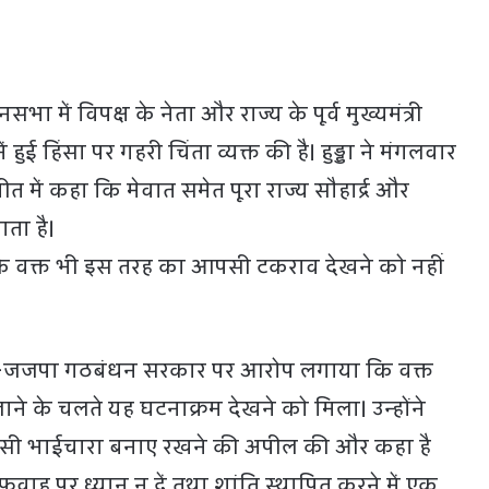
ा में विपक्ष के नेता और राज्य के पूर्व मुख्यमंत्री
ात में हुई हिंसा पर गहरी चिंता व्यक्त की है। हुड्डा ने मंगलवार
त में कहा कि मेवात समेत पूरा राज्य सौहार्द्र और
ता है।
रे के वक्त भी इस तरह का आपसी टकराव देखने को नहीं
ाजपा-जजपा गठबंधन सरकार पर आरोप लगाया कि वक्त
जाने के चलते यह घटनाक्रम देखने को मिला। उन्होंने
सी भाईचारा बनाए रखने की अपील की और कहा है
ाह पर ध्यान न दें तथा शांति स्थापित करने में एक