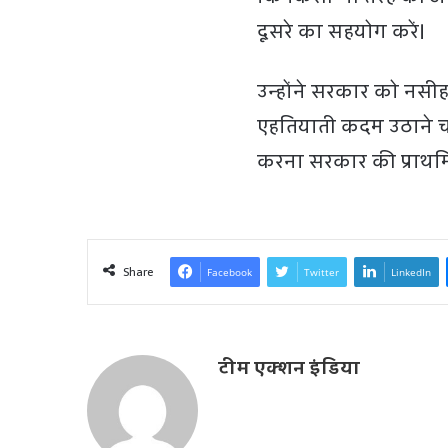
दूसरे का सहयोग करें।
उन्हाेंने सरकार को नस
एहतियाती कदम उठाने च
करना सरकार की प्राथम
Share
Facebook
Twitter
LinkedIn
टीम एक्शन इंडिया