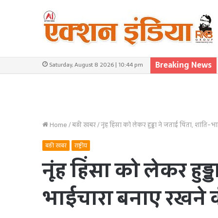
Breaking News
Saturday, August 8 2026 | 10:44 pm
Home
/
बड़ी खबर
/
नूंह हिंसा को लेकर हुड्डा ने जताई चिंता, शांत
बड़ी खबर
राष्ट्रीय
नूंह हिंसा को लेकर हुड्
भाईचारा बनाए रखने