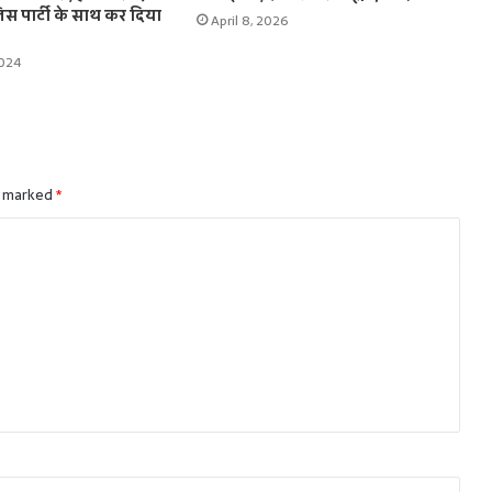
ुलिस पार्टी के साथ कर दिया
April 8, 2026
2024
e marked
*