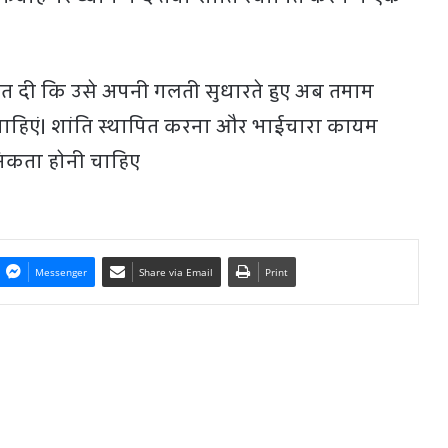
ीहत दी कि उसे अपनी गलती सुधारते हुए अब तमाम
ाहिएं। शांति स्थापित करना और भाईचारा कायम
िकता होनी चाहिए
Messenger
Share via Email
Print