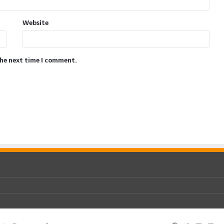
Website
the next time I comment.