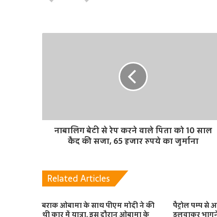
नाबालिग बेटी से रेप करने वाले पिता को 10 साल
कैद की सजा, 65 हजार रुपये का जुर्माना
Related Articles
बराक ओबामा के साथ पीएम मोदी ने की
पैट्रोल पम्प स
थी कार में यात्रा, इस दौरान ओबामा के
डलवाकर भागने 